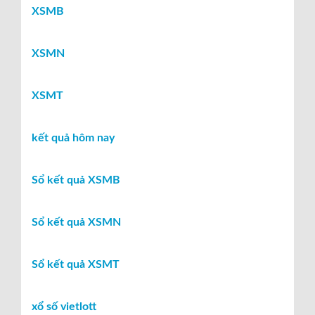
XSMB
XSMN
XSMT
kết quả hôm nay
Sổ kết quả XSMB
Sổ kết quả XSMN
Sổ kết quả XSMT
xổ số vietlott