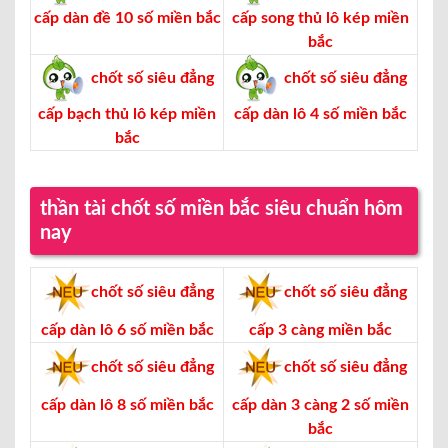
cấp dàn đề 10 số miền bắc
cấp song thủ lô kép miền
bắc
chốt số siêu đẳng
chốt số siêu đẳng
cấp bạch thủ lô kép miền
cấp dàn lô 4 số miền bắc
bắc
thần tài chốt số miền bắc siêu chuẩn hôm
nay
chốt số siêu đẳng
chốt số siêu đẳng
cấp dàn lô 6 số miền bắc
cấp 3 càng miền bắc
chốt số siêu đẳng
chốt số siêu đẳng
cấp dàn lô 8 số miền bắc
cấp dàn 3 càng 2 số miền
bắc