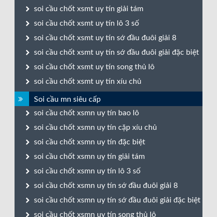
soi cầu chốt xsmt uy tín giải tám
soi cầu chốt xsmt uy tín lô 3 số
soi cầu chốt xsmt uy tín sớ đầu đuôi giải 8
soi cầu chốt xsmt uy tín sớ đầu đuôi giải đặc biệt
soi cầu chốt xsmt uy tín song thủ lô
soi cầu chốt xsmt uy tín xíu chủ
Soi cầu mn siêu cấp
soi cầu chốt xsmn uy tín bao lô
soi cầu chốt xsmn uy tín cặp xíu chủ
soi cầu chốt xsmn uy tín đặc biệt
soi cầu chốt xsmn uy tín giải tám
soi cầu chốt xsmn uy tín lô 3 số
soi cầu chốt xsmn uy tín sớ đầu đuôi giải 8
soi cầu chốt xsmn uy tín sớ đầu đuôi giải đặc biệt
soi cầu chốt xsmn uy tín song thủ lô