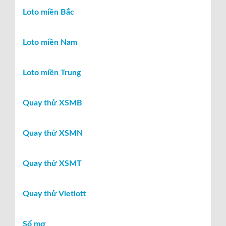
Loto miền Bắc
Loto miền Nam
Loto miền Trung
Quay thử XSMB
Quay thử XSMN
Quay thử XSMT
Quay thử Vietlott
Sổ mơ