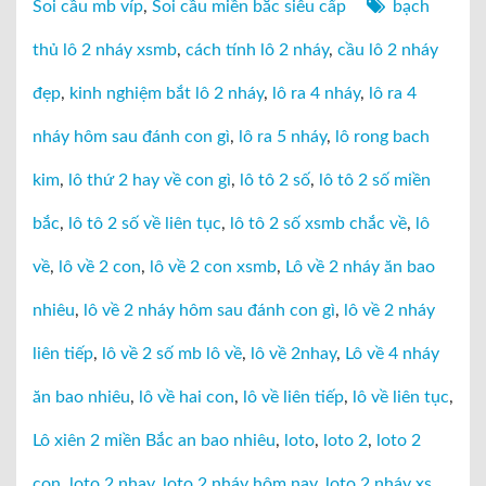
Soi cầu mb víp
,
Soi cầu miền bắc siêu cấp
bạch
thủ lô 2 nháy xsmb
,
cách tính lô 2 nháy
,
cầu lô 2 nháy
đẹp
,
kinh nghiệm bắt lô 2 nháy
,
lô ra 4 nháy
,
lô ra 4
nháy hôm sau đánh con gì
,
lô ra 5 nháy
,
lô rong bach
kim
,
lô thứ 2 hay về con gì
,
lô tô 2 số
,
lô tô 2 số miền
bắc
,
lô tô 2 số về liên tục
,
lô tô 2 số xsmb chắc về
,
lô
về
,
lô về 2 con
,
lô về 2 con xsmb
,
Lô về 2 nháy ăn bao
nhiêu
,
lô về 2 nháy hôm sau đánh con gì
,
lô về 2 nháy
liên tiếp
,
lô về 2 số mb lô về
,
lô về 2nhay
,
Lô về 4 nháy
ăn bao nhiêu
,
lô về hai con
,
lô về liên tiếp
,
lô về liên tục
,
Lô xiên 2 miền Bắc an bao nhiêu
,
loto
,
loto 2
,
loto 2
con
,
loto 2 nhay
,
loto 2 nháy hôm nay
,
loto 2 nháy xs
,