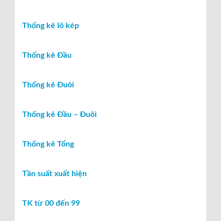
Thống kê lô kép
Thống kê Đầu
Thống kê Đuôi
Thống kê Đầu – Đuôi
Thống kê Tổng
Tần suất xuất hiện
TK từ 00 đến 99