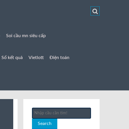
p
Soi cầu mn siêu cấp
Sổ kết quả
Vietlott
Điện toán
Search