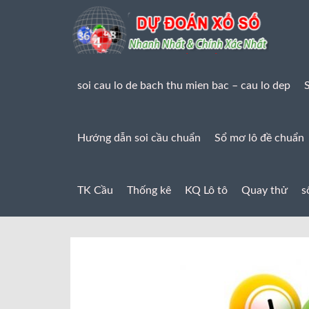
soi cau lo de bach thu mien bac – cau lo dep
Hướng dẫn soi cầu chuẩn
Sổ mơ lô đề chuẩn
TK Cầu
Thống kê
KQ Lô tô
Quay thử
s