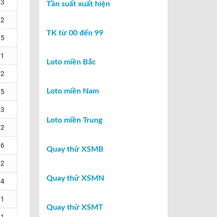
Tần suất xuất hiện
TK từ 00 đến 99
Loto miền Bắc
Loto miền Nam
Loto miền Trung
Quay thử XSMB
Quay thử XSMN
Quay thử XSMT