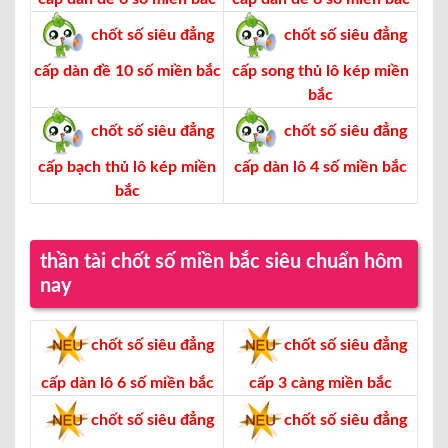
chốt số siêu đẳng
chốt số siêu đẳng
cấp dàn đề 10 số miền bắc
cấp song thủ lô kép miền
bắc
chốt số siêu đẳng
chốt số siêu đẳng
cấp bạch thủ lô kép miền
cấp dàn lô 4 số miền bắc
bắc
thần tài chốt số miền bắc siêu chuẩn hôm
nay
chốt số siêu đẳng
chốt số siêu đẳng
cấp dàn lô 6 số miền bắc
cấp 3 càng miền bắc
chốt số siêu đẳng
chốt số siêu đẳng