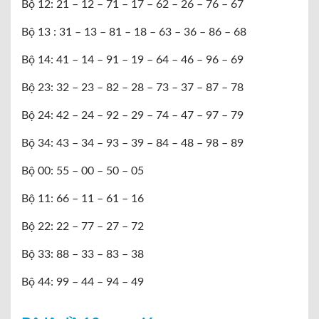
Bộ 12: 21 – 12 – 71 – 17 – 62 – 26 – 76 – 67
Bộ 13 : 31 – 13 – 81 – 18 – 63 – 36 – 86 – 68
Bộ 14: 41 – 14 – 91 – 19 – 64 – 46 – 96 – 69
Bộ 23: 32 – 23 – 82 – 28 – 73 – 37 – 87 – 78
Bộ 24: 42 – 24 – 92 – 29 – 74 – 47 – 97 – 79
Bộ 34: 43 – 34 – 93 – 39 – 84 – 48 – 98 – 89
Bộ 00: 55 – 00 – 50 – 05
Bộ 11: 66 – 11 – 61 – 16
Bộ 22: 22 – 77 – 27 – 72
Bộ 33: 88 – 33 – 83 – 38
Bộ 44: 99 – 44 – 94 – 49