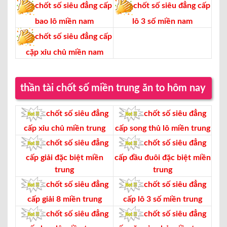
chốt số siêu đẳng cấp
chốt số siêu đẳng cấp
bao lô miền nam
lô 3 số miền nam
chốt số siêu đẳng cấp
cặp xỉu chủ miền nam
thần tài chốt số miền trung ăn to hôm nay
chốt số siêu đẳng
chốt số siêu đẳng
cấp xỉu chủ miền trung
cấp song thủ lô miền trung
chốt số siêu đẳng
chốt số siêu đẳng
cấp giải đặc biệt miền
cấp đầu đuôi đặc biệt miền
trung
trung
chốt số siêu đẳng
chốt số siêu đẳng
cấp giải 8 miền trung
cấp lô 3 số miền trung
chốt số siêu đẳng
chốt số siêu đẳng