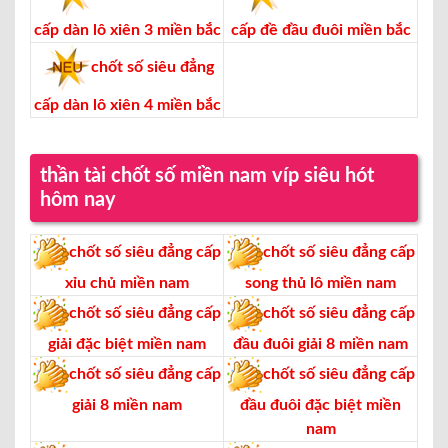
cấp dàn lô xiên 3 miền bắc
cấp đề đầu đuôi miền bắc
chốt số siêu đẳng
cấp dàn lô xiên 4 miền bắc
thần tài chốt số miền nam víp siêu hót
hôm nay
chốt số siêu đẳng cấp
chốt số siêu đẳng cấp
xỉu chủ miền nam
song thủ lô miền nam
chốt số siêu đẳng cấp
chốt số siêu đẳng cấp
giải đặc biệt miền nam
đầu đuôi giải 8 miền nam
chốt số siêu đẳng cấp
chốt số siêu đẳng cấp
giải 8 miền nam
đầu đuôi đặc biệt miền
nam