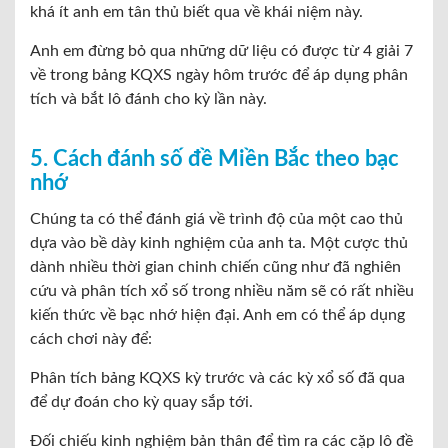
khá ít anh em tân thủ biết qua về khái niệm này.
Anh em đừng bỏ qua những dữ liệu có được từ 4 giải 7
về trong bảng KQXS ngày hôm trước để áp dụng phân
tích và bắt lô đánh cho kỳ lần này.
5. Cách đánh số đề Miền Bắc theo bạc
nhớ
Chúng ta có thể đánh giá về trình độ của một cao thủ
dựa vào bề dày kinh nghiệm của anh ta. Một cược thủ
dành nhiều thời gian chinh chiến cũng như đã nghiên
cứu và phân tích xổ số trong nhiều năm sẽ có rất nhiều
kiến thức về bạc nhớ hiện đại. Anh em có thể áp dụng
cách chơi này để:
Phân tích bảng KQXS kỳ trước và các kỳ xổ số đã qua
để dự đoán cho kỳ quay sắp tới.
Đối chiếu kinh nghiệm bản thân để tìm ra các cặp lô đề