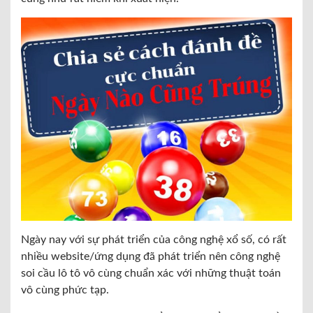
Ngày nay với sự phát triển của công nghệ xổ số, có rất
nhiều website/ứng dụng đã phát triển nên công nghệ
soi cầu lô tô vô cùng chuẩn xác với những thuật toán
vô cùng phức tạp.