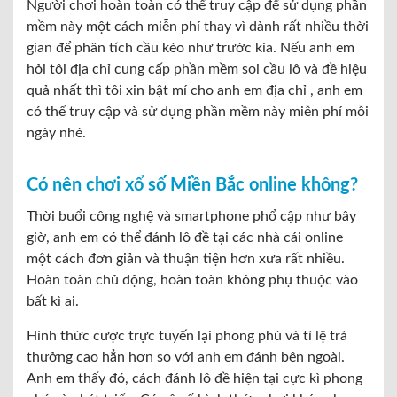
Người chơi hoàn toàn có thể truy cập để sử dụng phần
mềm này một cách miễn phí thay vì dành rất nhiều thời
gian để phân tích cầu kèo như trước kia. Nếu anh em
hỏi tôi địa chỉ cung cấp phần mềm soi cầu lô và đề hiệu
quả nhất thì tôi xin bật mí cho anh em địa chỉ , anh em
có thể truy cập và sử dụng phần mềm này miễn phí mỗi
ngày nhé.
Có nên chơi xổ số Miền Bắc online không?
Thời buổi công nghệ và smartphone phổ cập như bây
giờ, anh em có thể đánh lô đề tại các nhà cái online
một cách đơn giản và thuận tiện hơn xưa rất nhiều.
Hoàn toàn chủ động, hoàn toàn không phụ thuộc vào
bất kì ai.
Hình thức cược trực tuyến lại phong phú và tỉ lệ trả
thưởng cao hẳn hơn so với anh em đánh bên ngoài.
Anh em thấy đó, cách đánh lô đề hiện tại cực kì phong