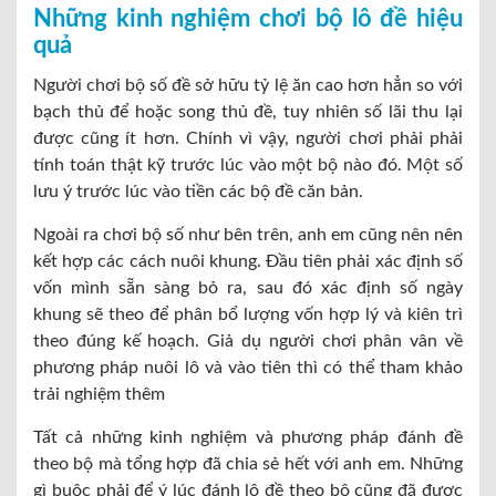
Những kinh nghiệm chơi bộ lô đề hiệu
quả
Người chơi bộ số đề sở hữu tỷ lệ ăn cao hơn hẳn so với
bạch thủ để hoặc song thủ đề, tuy nhiên số lãi thu lại
được cũng ít hơn. Chính vì vậy, người chơi phải phải
tính toán thật kỹ trước lúc vào một bộ nào đó. Một số
lưu ý trước lúc vào tiền các bộ đề căn bản.
Ngoài ra chơi bộ số như bên trên, anh em cũng nên nên
kết hợp các cách nuôi khung. Đầu tiên phải xác định số
vốn mình sẵn sàng bỏ ra, sau đó xác định số ngày
khung sẽ theo để phân bổ lượng vốn hợp lý và kiên trì
theo đúng kế hoạch. Giả dụ người chơi phân vân về
phương pháp nuôi lô và vào tiên thì có thể tham khảo
trải nghiệm thêm
Tất cả những kinh nghiệm và phương pháp đánh đề
theo bộ mà tổng hợp đã chia sẻ hết với anh em. Những
gì buộc phải để ý lúc đánh lô đề theo bộ cũng đã được