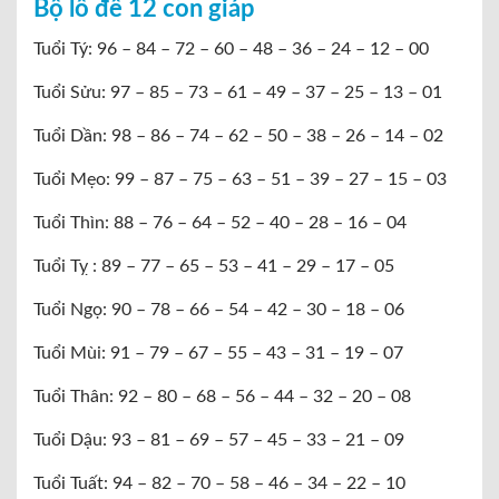
Bộ lô đề 12 con giáp
Tuổi Tý: 96 – 84 – 72 – 60 – 48 – 36 – 24 – 12 – 00
Tuổi Sửu: 97 – 85 – 73 – 61 – 49 – 37 – 25 – 13 – 01
Tuổi Dần: 98 – 86 – 74 – 62 – 50 – 38 – 26 – 14 – 02
Tuổi Mẹo: 99 – 87 – 75 – 63 – 51 – 39 – 27 – 15 – 03
Tuổi Thìn: 88 – 76 – 64 – 52 – 40 – 28 – 16 – 04
Tuổi Tỵ : 89 – 77 – 65 – 53 – 41 – 29 – 17 – 05
Tuổi Ngọ: 90 – 78 – 66 – 54 – 42 – 30 – 18 – 06
Tuổi Mùi: 91 – 79 – 67 – 55 – 43 – 31 – 19 – 07
Tuổi Thân: 92 – 80 – 68 – 56 – 44 – 32 – 20 – 08
Tuổi Dậu: 93 – 81 – 69 – 57 – 45 – 33 – 21 – 09
Tuổi Tuất: 94 – 82 – 70 – 58 – 46 – 34 – 22 – 10