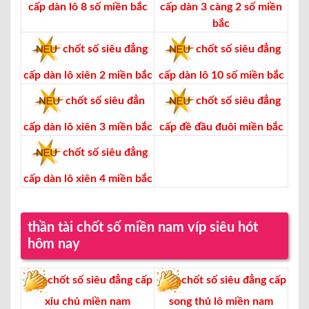
cấp dàn lô 8 số miền bắc
cấp dàn 3 càng 2 số miền
bắc
chốt số siêu đẳng
chốt số siêu đẳng
cấp dàn lô xiên 2 miền bắc
cấp dàn lô 10 số miền bắc
chốt số siêu đẳn
chốt số siêu đẳng
cấp dàn lô xiên 3 miền bắc
cấp đề đầu đuôi miền bắc
chốt số siêu đẳng
cấp dàn lô xiên 4 miền bắc
thần tài chốt số miền nam víp siêu hót
hôm nay
chốt số siêu đẳng cấp
chốt số siêu đẳng cấp
xỉu chủ miền nam
song thủ lô miền nam