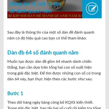
thông tin về một số dàn
đề đánh quanh năm
Sau đây là thông tin của một số dàn đề đánh quanh
năm có độ hiệu quả cao bạn có thể tham khảo:
Dàn đb 64 số đánh quanh năm
Muốn tạo được dàn đề gồm 64 nhanh dành chiến
thắng, bạn cần dựa trên tổng hai con số xuất hiện
trong giải đặc biệt. Để tìm được những con số có trong
dàn 64 này, bạn thực hiện theo các bước như sau:
Bước 1
Theo dõi hàng ngày bảng công bố KQXS kiến thiết.
Trong giải đặc biệt, bạn lấy hai số cuối rồi kiểm tra tổng