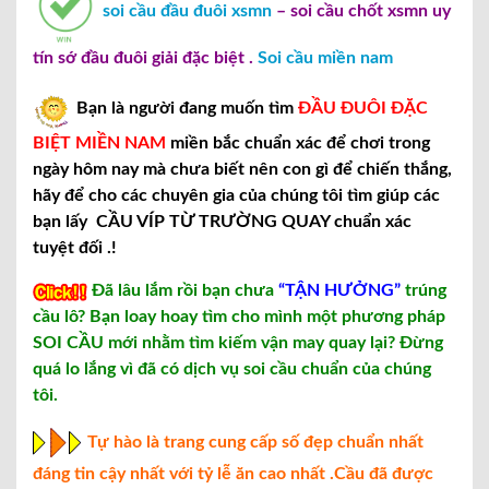
soi cầu đầu đuôi xsmn
– soi cầu chốt xsmn uy
tín sớ đầu đuôi giải đặc biệt .
Soi cầu miền nam
Bạn là người đang muốn tìm
ĐẦU ĐUÔI ĐẶC
BIỆT MIỀN NAM
miền bắc chuẩn xác để chơi trong
ngày hôm nay mà chưa biết nên con gì để chiến thắng,
hãy để cho các chuyên gia của chúng tôi tìm giúp các
bạn lấy CẦU VÍP TỪ TRƯỜNG QUAY chuẩn xác
tuyệt đối .!
Đã lâu lắm rồi bạn chưa
“TẬN HƯỞNG”
trúng
cầu lô? Bạn loay hoay tìm cho mình một phương pháp
SOI CẦU mới nhằm tìm kiếm vận may quay lại? Đừng
quá lo lắng vì đã có dịch vụ soi cầu chuẩn của chúng
tôi.
Tự hào là trang cung cấp số đẹp chuẩn nhất
đáng tin cậy nhất với tỷ lễ ăn cao nhất .Cầu đã được