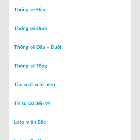
Thống kê Đầu
Thống kê Đuôi
Thống kê Đầu – Đuôi
Thống kê Tổng
Tần suất xuất hiện
TK từ 00 đến 99
Loto miền Bắc