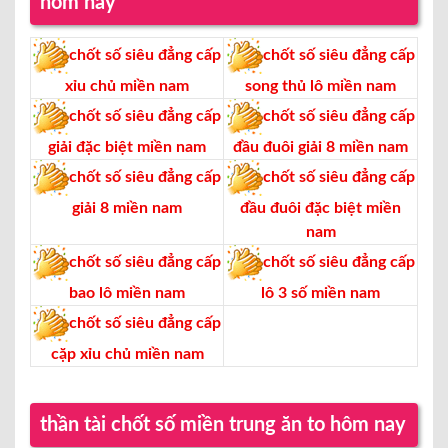
hôm nay
chốt số siêu đẳng cấp
chốt số siêu đẳng cấp
xỉu chủ miền nam
song thủ lô miền nam
chốt số siêu đẳng cấp
chốt số siêu đẳng cấp
giải đặc biệt miền nam
đầu đuôi giải 8 miền nam
chốt số siêu đẳng cấp
chốt số siêu đẳng cấp
giải 8 miền nam
đầu đuôi đặc biệt miền
nam
chốt số siêu đẳng cấp
chốt số siêu đẳng cấp
bao lô miền nam
lô 3 số miền nam
chốt số siêu đẳng cấp
cặp xỉu chủ miền nam
thần tài chốt số miền trung ăn to hôm nay