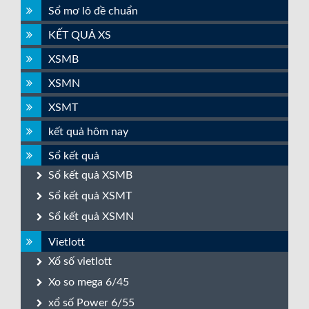
Sổ mơ lô đề chuẩn
KẾT QUẢ XS
XSMB
XSMN
XSMT
kết quả hôm nay
Sổ kết quả
Sổ kết quả XSMB
Sổ kết quả XSMT
Sổ kết quả XSMN
Vietlott
Xổ số vietlott
Xo so mega 6/45
xổ số Power 6/55