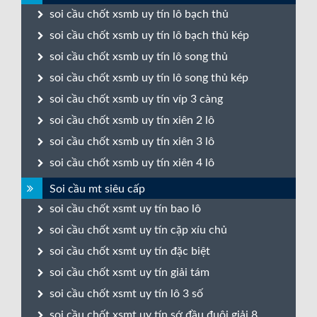
soi cầu chốt xsmb uy tín lô bạch thủ
soi cầu chốt xsmb uy tín lô bạch thủ kép
soi cầu chốt xsmb uy tín lô song thủ
soi cầu chốt xsmb uy tín lô song thủ kép
soi cầu chốt xsmb uy tín víp 3 càng
soi cầu chốt xsmb uy tín xiên 2 lô
soi cầu chốt xsmb uy tín xiên 3 lô
soi cầu chốt xsmb uy tín xiên 4 lô
Soi cầu mt siêu cấp
soi cầu chốt xsmt uy tín bao lô
soi cầu chốt xsmt uy tín cặp xíu chủ
soi cầu chốt xsmt uy tín đặc biệt
soi cầu chốt xsmt uy tín giải tám
soi cầu chốt xsmt uy tín lô 3 số
soi cầu chốt xsmt uy tín sớ đầu đuôi giải 8