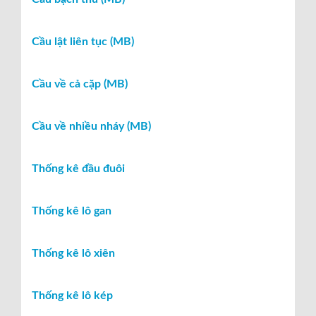
Cầu lật liên tục (MB)
Cầu về cả cặp (MB)
Cầu về nhiều nháy (MB)
Thống kê đầu đuôi
Thống kê lô gan
Thống kê lô xiên
Thống kê lô kép