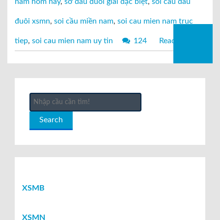
nam hôm nay
,
sớ đầu đuôi giải đặc biệt
,
soi cầu đầu
đuôi xsmn
,
soi cầu miền nam
,
soi cau mien nam truc
tiep
,
soi cau mien nam uy tin
124
Read more
→
Search
XSMB
XSMN