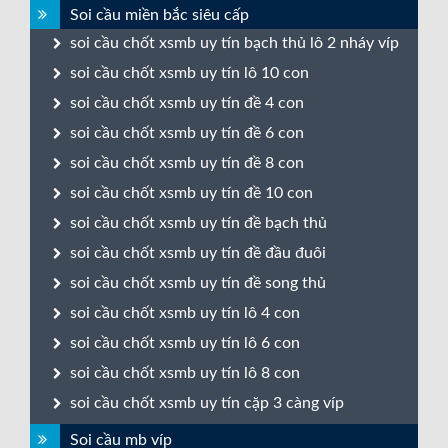
Soi cầu miền bắc siêu cấp
soi cầu chốt xsmb uy tín bạch thủ lô 2 nháy víp
soi cầu chốt xsmb uy tín lô 10 con
soi cầu chốt xsmb uy tín đề 4 con
soi cầu chốt xsmb uy tín đề 6 con
soi cầu chốt xsmb uy tín đề 8 con
soi cầu chốt xsmb uy tín đề 10 con
soi cầu chốt xsmb uy tín đề bạch thủ
soi cầu chốt xsmb uy tín đề đầu đuôi
soi cầu chốt xsmb uy tín đề song thủ
soi cầu chốt xsmb uy tín lô 4 con
soi cầu chốt xsmb uy tín lô 6 con
soi cầu chốt xsmb uy tín lô 8 con
soi cầu chốt xsmb uy tín cặp 3 càng víp
Soi cầu mb víp