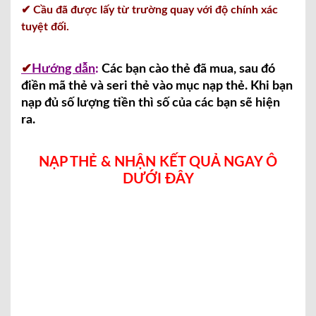
✔ Cầu đã được lấy từ trường quay với độ chính xác
tuyệt đối.
✔
Hướng dẫn
:
Các bạn cào thẻ đã mua, sau đó
điền mã thẻ và seri thẻ vào mục nạp thẻ. Khi bạn
nạp đủ số lượng tiền thì số của các bạn sẽ hiện
ra.
NẠP THẺ & NHẬN KẾT
QUẢ NGAY Ô
DƯỚI ĐÂY