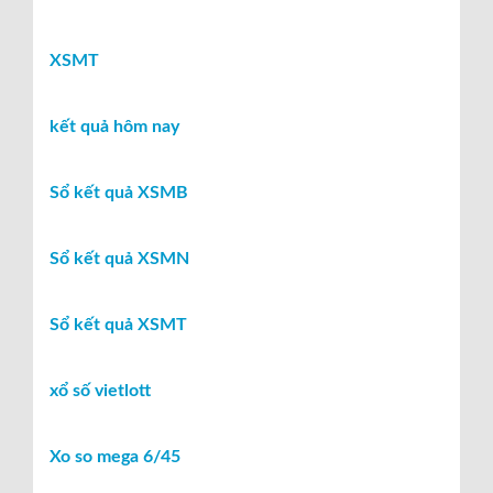
XSMT
kết quả hôm nay
Sổ kết quả XSMB
Sổ kết quả XSMN
Sổ kết quả XSMT
xổ số vietlott
Xo so mega 6/45