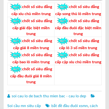
chốt số siêu đẳng
chốt số siêu đẳng
cấp xỉu chủ miền trung
cấp song thủ lô miền trung
chốt số siêu đẳng
chốt số siêu đẳng
cấp giải đặc biệt miền
cấp đầu đuôi đặc biệt miền
trung
trung
chốt số siêu đẳng
chốt số siêu đẳng
cấp giải 8 miền trung
cấp lô 3 số miền trung
chốt số siêu đẳng
chốt số siêu đẳng
cấp bao lô miền trung
cấp cặp xỉu chủ miền trung
chốt số siêu đẳng
cấp đầu đuôi giải 8 miền
trung
soi cau lo de bach thu mien bac - cau lo dep
Soi cầu mn siêu cấp
bắt đề đầu đuôi xsmn
,
cách