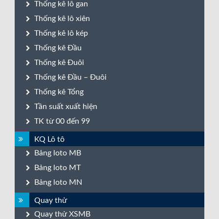
Thống kê lô gan
Thống kê lô xiên
Thống kê lô kép
Thống kê Đầu
Thống kê Đuôi
Thống kê Đầu – Đuôi
Thống kê Tổng
Tần suất xuất hiện
TK từ 00 đến 99
KQ Lô tô
Bảng loto MB
Bảng loto MT
Bảng loto MN
Quay thử
Quay thử XSMB