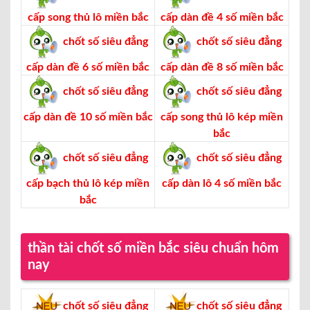
cấp song thủ lô miền bắc
cấp dàn đề 4 số miền bắc
chốt số siêu đẳng
chốt số siêu đẳng
cấp dàn đề 6 số miền bắc
cấp dàn đề 8 số miền bắc
chốt số siêu đẳng
chốt số siêu đẳng
cấp dàn đề 10 số miền bắc
cấp song thủ lô kép miền
bắc
chốt số siêu đẳng
chốt số siêu đẳng
cấp bạch thủ lô kép miền
cấp dàn lô 4 số miền bắc
bắc
thần tài chốt số miền bắc siêu chuẩn hôm
nay
chốt số siêu đẳng
chốt số siêu đẳng