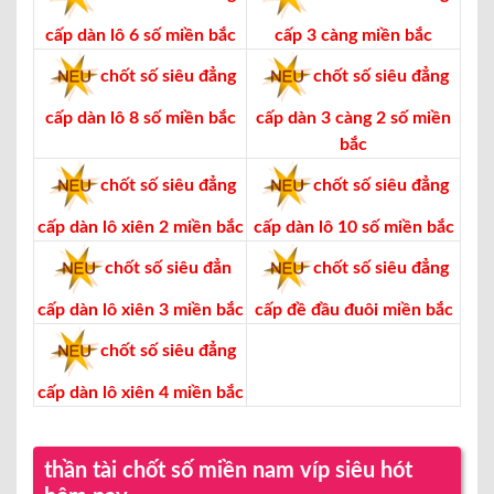
cấp dàn lô 6 số miền bắc
cấp 3 càng miền bắc
chốt số siêu đẳng
chốt số siêu đẳng
cấp dàn lô 8 số miền bắc
cấp dàn 3 càng 2 số miền
bắc
chốt số siêu đẳng
chốt số siêu đẳng
cấp dàn lô xiên 2 miền bắc
cấp dàn lô 10 số miền bắc
chốt số siêu đẳn
chốt số siêu đẳng
cấp dàn lô xiên 3 miền bắc
cấp đề đầu đuôi miền bắc
chốt số siêu đẳng
cấp dàn lô xiên 4 miền bắc
thần tài chốt số miền nam víp siêu hót