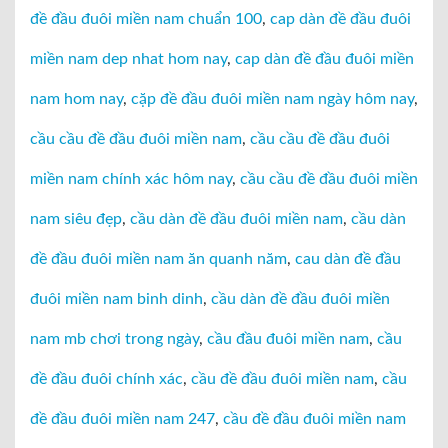
đề đầu đuôi miền nam chuẩn 100
,
cap dàn đề đầu đuôi
miền nam dep nhat hom nay
,
cap dàn đề đầu đuôi miền
nam hom nay
,
cặp đề đầu đuôi miền nam ngày hôm nay
,
cầu cầu đề đầu đuôi miền nam
,
cầu cầu đề đầu đuôi
miền nam chính xác hôm nay
,
cầu cầu đề đầu đuôi miền
nam siêu đẹp
,
cầu dàn đề đầu đuôi miền nam
,
cầu dàn
đề đầu đuôi miền nam ăn quanh năm
,
cau dàn đề đầu
đuôi miền nam binh dinh
,
cầu dàn đề đầu đuôi miền
nam mb chơi trong ngày
,
cầu đầu đuôi miền nam
,
cầu
đề đầu đuôi chính xác
,
cầu đề đầu đuôi miền nam
,
cầu
đề đầu đuôi miền nam 247
,
cầu đề đầu đuôi miền nam