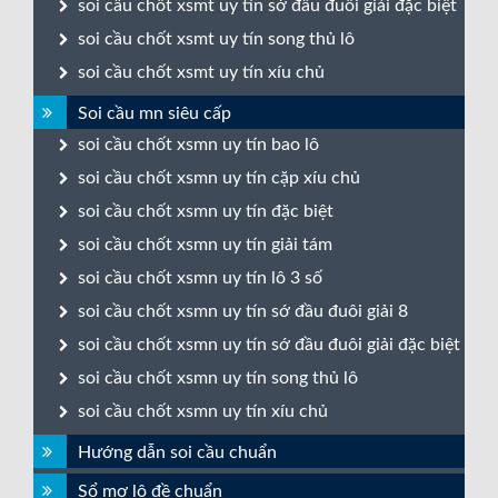
soi cầu chốt xsmt uy tín sớ đầu đuôi giải đặc biệt
soi cầu chốt xsmt uy tín song thủ lô
soi cầu chốt xsmt uy tín xíu chủ
Soi cầu mn siêu cấp
soi cầu chốt xsmn uy tín bao lô
soi cầu chốt xsmn uy tín cặp xíu chủ
soi cầu chốt xsmn uy tín đặc biệt
soi cầu chốt xsmn uy tín giải tám
soi cầu chốt xsmn uy tín lô 3 số
soi cầu chốt xsmn uy tín sớ đầu đuôi giải 8
soi cầu chốt xsmn uy tín sớ đầu đuôi giải đặc biệt
soi cầu chốt xsmn uy tín song thủ lô
soi cầu chốt xsmn uy tín xíu chủ
Hướng dẫn soi cầu chuẩn
Sổ mơ lô đề chuẩn