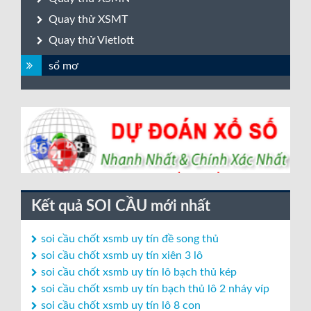
Quay thử XSMT
Quay thử Vietlott
sổ mơ
Kết quả SOI CẦU mới nhất
soi cầu chốt xsmb uy tín đề song thủ
soi cầu chốt xsmb uy tín xiên 3 lô
soi cầu chốt xsmb uy tín lô bạch thủ kép
soi cầu chốt xsmb uy tín bạch thủ lô 2 nháy víp
soi cầu chốt xsmb uy tín lô 8 con