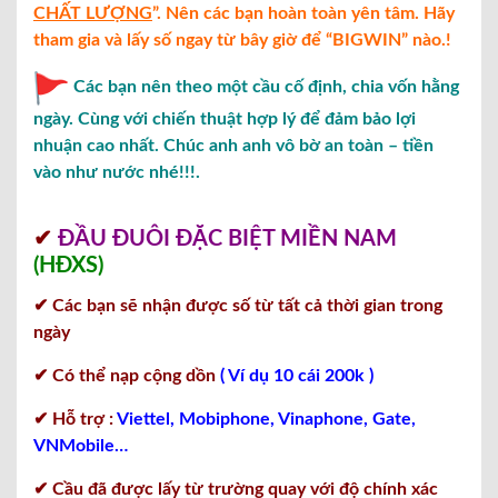
CHẤT LƯỢNG
”. Nên các bạn hoàn toàn yên tâm. Hãy
tham gia và lấy số ngay từ bây giờ để “BIGWIN” nào.!
Các bạn nên theo một cầu cố định, chia vốn hằng
ngày. Cùng với chiến thuật hợp lý để đảm bảo lợi
nhuận cao nhất. Chúc anh anh vô bờ an toàn – tiền
vào như nước nhé!!!.
✔
ĐẦU ĐUÔI ĐẶC BIỆT MIỀN NAM
(HĐXS)
✔ Các bạn sẽ nhận được số từ tất cả thời gian trong
ngày
✔ Có thể nạp cộng dồn
( Ví dụ 10 cái 200k )
✔ Hỗ trợ :
Viettel, Mobiphone, Vinaphone, Gate,
VNMobile…
✔ Cầu đã được lấy từ trường quay với độ chính xác