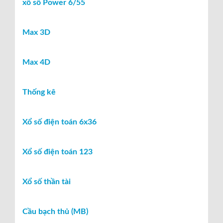
xổ số Power 6/55
Max 3D
Max 4D
Thống kê
Xổ số điện toán 6x36
Xổ số điện toán 123
Xổ số thần tài
Cầu bạch thủ (MB)