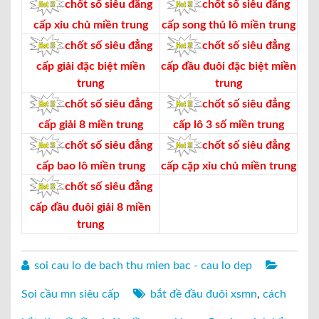
chốt số siêu đẳng
chốt số siêu đẳng
cấp xỉu chủ miền trung
cấp song thủ lô miền trung
chốt số siêu đẳng
chốt số siêu đẳng
cấp giải đặc biệt miền
cấp đầu đuôi đặc biệt miền
trung
trung
chốt số siêu đẳng
chốt số siêu đẳng
cấp giải 8 miền trung
cấp lô 3 số miền trung
chốt số siêu đẳng
chốt số siêu đẳng
cấp bao lô miền trung
cấp cặp xỉu chủ miền trung
chốt số siêu đẳng
cấp đầu đuôi giải 8 miền
trung
soi cau lo de bach thu mien bac - cau lo dep
Soi cầu mn siêu cấp
bắt đề đầu đuôi xsmn
,
cách