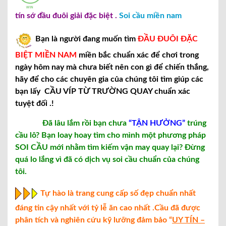
tín sớ đầu đuôi giải đặc biệt .
Soi cầu miền nam
Bạn là người đang muốn tìm
ĐẦU ĐUÔI ĐẶC
BIỆT MIỀN NAM
miền bắc chuẩn xác để chơi trong
ngày hôm nay mà chưa biết nên con gì để chiến thắng,
hãy để cho các chuyên gia của chúng tôi tìm giúp các
bạn lấy CẦU VÍP TỪ TRƯỜNG QUAY chuẩn xác
tuyệt đối .!
Đã lâu lắm rồi bạn chưa
“TẬN HƯỞNG”
trúng
cầu lô? Bạn loay hoay tìm cho mình một phương pháp
SOI CẦU mới nhằm tìm kiếm vận may quay lại? Đừng
quá lo lắng vì đã có dịch vụ soi cầu chuẩn của chúng
tôi.
Tự hào là trang cung cấp số đẹp chuẩn nhất
đáng tin cậy nhất với tỷ lễ ăn cao nhất .Cầu đã được
phân tích và nghiên cứu kỹ lưỡng đảm bảo “
UY TÍN –