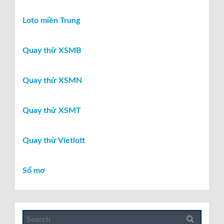
Loto miền Trung
Quay thử XSMB
Quay thử XSMN
Quay thử XSMT
Quay thử Vietlott
Sổ mơ