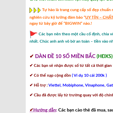
Tự hào là trang cung cấp số đẹp chuẩn n
nghiên cứu kỹ lưỡng đảm bảo “
UY TÍN – CH
ngay từ bây giờ để “BIGWIN” nào.!
Các bạn nên theo một cầu cố định, chia v
nhất. Chúc anh anh vô bờ an toàn – tiền vào n
✔
DÀN ĐỀ 10 SỐ MIỀN BẮC
(HĐXS)
✔ Các bạn sẽ nhận được số từ tất cả thời gian
✔ Có thể nạp cộng dồn
( Ví dụ 10 cái 200k )
✔ Hỗ trợ :
Viettel, Mobiphone, Vinaphone, Ga
✔ Cầu đã được lấy từ trường quay với độ chính
✔
Hướng dẫn
:
Các bạn cào thẻ đã mua, sau