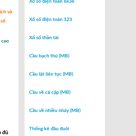
Xổ số điện toán 6x36
ích và
Xổ số điện toán 123
 số
Xổ số thần tài
 cao
Cầu bạch thủ (MB)
Cầu lật liên tục (MB)
Cầu về cả cặp (MB)
Cầu về nhiều nháy (MB)
Thống kê đầu đuôi
p đủ