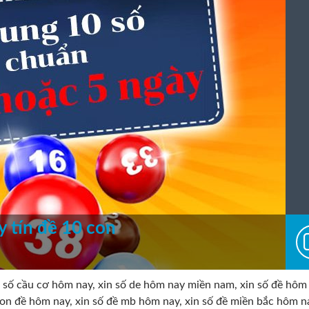
y tín đề 10 con
n số cầu cơ hôm nay, xin số de hôm nay miền nam, xin số đề hôm
con đề hôm nay, xin số đề mb hôm nay, xin số đề miền bắc hôm n