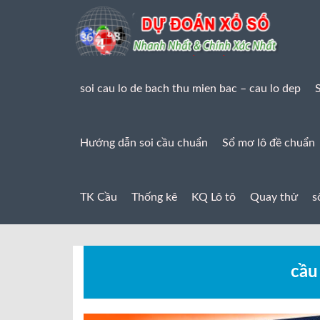
soi cau lo de bach thu mien bac – cau lo dep
Hướng dẫn soi cầu chuẩn
Sổ mơ lô đề chuẩn
TK Cầu
Thống kê
KQ Lô tô
Quay thử
s
cầu 