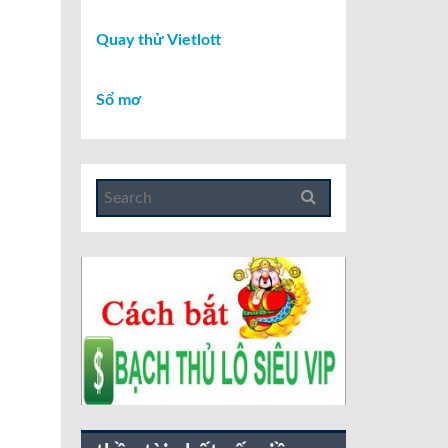
Quay thử Vietlott
Sổ mơ