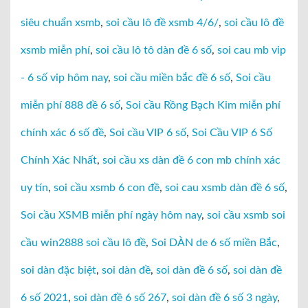
siêu chuẩn xsmb
,
soi cầu lô đề xsmb 4/6/
,
soi cầu lô đề
xsmb miễn phí
,
soi cầu lô tô dàn đề 6 số
,
soi cau mb vip
- 6 số vip hôm nay
,
soi cầu miền bắc đề 6 số
,
Soi cầu
miễn phí 888 đề 6 số
,
Soi cầu Rồng Bạch Kim miễn phí
chính xác 6 số đề
,
Soi cầu VIP 6 số
,
Soi Cầu VIP 6 Số
Chính Xác Nhất
,
soi cầu xs dàn đề 6 con mb chính xác
uy tín
,
soi cầu xsmb 6 con đề
,
soi cau xsmb dàn đề 6 số
,
Soi cầu XSMB miễn phí ngày hôm nay
,
soi cầu xsmb soi
cầu win2888 soi cầu lô đề
,
Soi DÀN de 6 số miền Bắc
,
soi dàn đặc biệt
,
soi dàn đề
,
soi dàn đề 6 số
,
soi dàn đề
6 số 2021
,
soi dàn đề 6 số 267
,
soi dàn đề 6 số 3 ngày
,