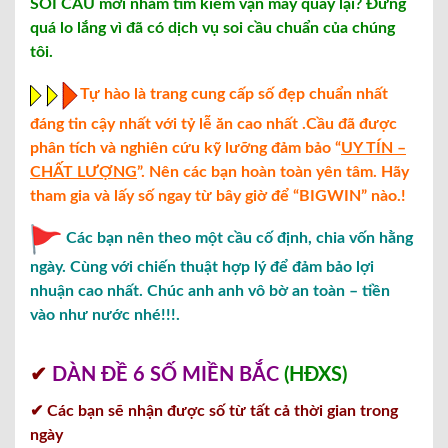
SOI CẦU mới nhằm tìm kiếm vận may quay lại? Đừng
quá lo lắng vì đã có dịch vụ soi cầu chuẩn của chúng
tôi.
Tự hào là trang cung cấp số đẹp chuẩn nhất
đáng tin cậy nhất với tỷ lễ ăn cao nhất .Cầu đã được
phân tích và nghiên cứu kỹ lưỡng đảm bảo “
UY TÍN –
CHẤT LƯỢNG
”. Nên các bạn hoàn toàn yên tâm. Hãy
tham gia và lấy số ngay từ bây giờ để “BIGWIN” nào.!
Các bạn nên theo một cầu cố định, chia vốn hằng
ngày. Cùng với chiến thuật hợp lý để đảm bảo lợi
nhuận cao nhất. Chúc anh anh vô bờ an toàn – tiền
vào như nước nhé!!!.
✔
DÀN ĐỀ 6 SỐ MIỀN BẮC
(HĐXS)
✔ Các bạn sẽ nhận được số từ tất cả thời gian trong
ngày