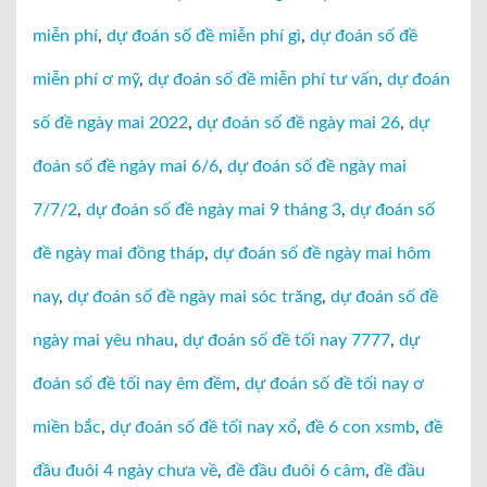
miễn phí
,
dự đoán số đề miễn phí gì
,
dự đoán số đề
miễn phí ơ mỹ
,
dự đoán số đề miễn phí tư vấn
,
dự đoán
số đề ngày mai 2022
,
dự đoán số đề ngày mai 26
,
dự
đoán số đề ngày mai 6/6
,
dự đoán số đề ngày mai
7/7/2
,
dự đoán số đề ngày mai 9 tháng 3
,
dự đoán số
đề ngày mai đồng tháp
,
dự đoán số đề ngày mai hôm
nay
,
dự đoán số đề ngày mai sóc trăng
,
dự đoán số đề
ngày mai yêu nhau
,
dự đoán số đề tối nay 7777
,
dự
đoán số đề tối nay êm đềm
,
dự đoán số đề tối nay ơ
miền bắc
,
dự đoán số đề tối nay xổ
,
đề 6 con xsmb
,
đề
đầu đuôi 4 ngày chưa về
,
đề đầu đuôi 6 câm
,
đề đầu