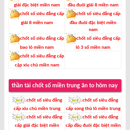
giải đặc biệt miền nam
đầu đuôi giải 8 miền nam
chốt số siêu đẳng cấp
chốt số siêu đẳng cấp
giải 8 miền nam
đầu đuôi đặc biệt miền
nam
chốt số siêu đẳng cấp
chốt số siêu đẳng cấp
bao lô miền nam
lô 3 số miền nam
chốt số siêu đẳng cấp
cặp xỉu chủ miền nam
thần tài chốt số miền trung ăn to hôm nay
chốt số siêu đẳng
chốt số siêu đẳng
cấp xỉu chủ miền trung
cấp song thủ lô miền trung
chốt số siêu đẳng
chốt số siêu đẳng
cấp giải đặc biệt miền
cấp đầu đuôi đặc biệt miền