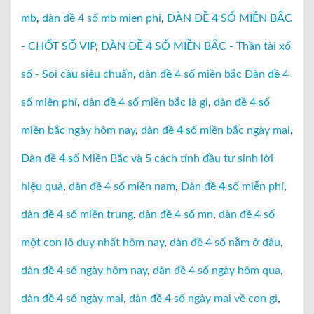
mb
,
dàn đề 4 số mb mien phi
,
DÀN ĐỀ 4 SỐ MIỀN BẮC
- CHỐT SỐ VIP
,
DÀN ĐỀ 4 SỐ MIỀN BẮC - Thần tài xổ
số - Soi cầu siêu chuẩn
,
dàn đề 4 số miền bắc Dàn đề 4
số miễn phí
,
dàn đề 4 số miền bắc là gì
,
dàn đề 4 số
miền bắc ngày hôm nay
,
dàn đề 4 số miền bắc ngày mai
,
Dàn đề 4 số Miền Bắc và 5 cách tính đầu tư sinh lời
hiệu quả
,
dàn đề 4 số miền nam
,
Dàn đề 4 số miễn phí
,
dàn đề 4 số miền trung
,
dàn đề 4 số mn
,
dàn đề 4 số
một con lô duy nhất hôm nay
,
dàn đề 4 số nằm ở đâu
,
dàn đề 4 số ngày hôm nay
,
dàn đề 4 số ngày hôm qua
,
dàn đề 4 số ngày mai
,
dàn đề 4 số ngày mai về con gì
,