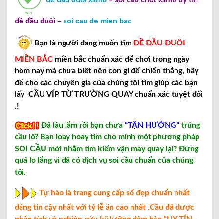
đề đầu đuôi xsmb
– soi cầu chốt xsmb uy tín
đề đầu đuôi –
soi cau de mien bac
Bạn là người đang muốn tìm
ĐỀ ĐẦU ĐUÔI
MIỀN BẮC
miền bắc chuẩn xác để chơi trong ngày
hôm nay mà chưa biết nên con gì để chiến thắng, hãy
để cho các chuyên gia của chúng tôi tìm giúp các bạn
lấy CẦU VÍP TỪ TRƯỜNG QUAY chuẩn xác tuyệt đối
.!
Đã lâu lắm rồi bạn chưa
“TẬN HƯỞNG”
trúng
cầu lô? Bạn loay hoay tìm cho mình một phương pháp
SOI CẦU mới nhằm tìm kiếm vận may quay lại? Đừng
quá lo lắng vì đã có dịch vụ soi cầu chuẩn của chúng
tôi.
Tự hào là trang cung cấp số đẹp chuẩn nhất
đáng tin cậy nhất với tỷ lễ ăn cao nhất .Cầu đã được
phân tích và nghiên cứu kỹ lưỡng đảm bảo “
UY TÍN –