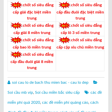
chốt số siêu đẳng
chốt số siêu đẳng
cấp giải đặc biệt miền
cấp đầu đuôi đặc biệt miền
trung
trung
chốt số siêu đẳng
chốt số siêu đẳng
cấp giải 8 miền trung
cấp lô 3 số miền trung
chốt số siêu đẳng
chốt số siêu đẳng
cấp bao lô miền trung
cấp cặp xỉu chủ miền trung
chốt số siêu đẳng
cấp đầu đuôi giải 8 miền
trung
soi cau lo de bach thu mien bac - cau lo dep
Soi cầu mb víp
,
Soi cầu miền bắc siêu cấp
các đề
miễn phí quả 2020
,
các đề miễn phí quảng cáo
,
cách