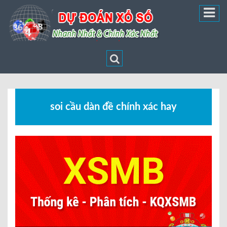
soi cầu dàn đề chính xác hay