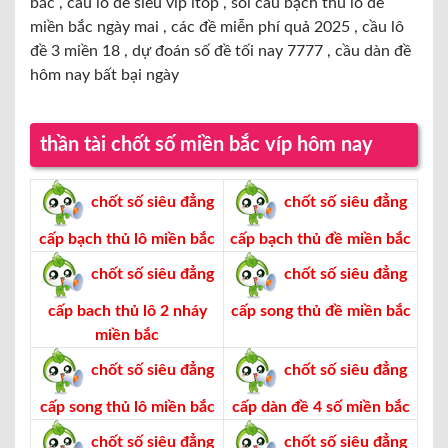
bắc , cầu lô đề siêu vip itop , soi cầu bạch thủ lô đề
miền bắc ngày mai , các đề miễn phí quả 2025 , cầu lô
đề 3 miền 18 , dự đoán số đề tối nay 7777 , cầu dàn đề
hôm nay bất bại ngày
thần tài chốt số miền bắc víp hôm nay
chốt số siêu đẳng
chốt số siêu đẳng
cấp bạch thủ lô miền bắc
cấp bạch thủ đề miền bắc
chốt số siêu đẳng
chốt số siêu đẳng
cấp bach thủ lô 2 nháy
cấp song thủ đề miền bắc
miền bắc
chốt số siêu đẳng
chốt số siêu đẳng
cấp song thủ lô miền bắc
cấp dàn đề 4 số miền bắc
chốt số siêu đẳng
chốt số siêu đẳng