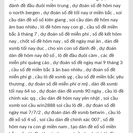
đánh đề đầu đuôi miền trung , dự đoán số đề hôm nay
o north bergen , dự đoán số đề tối nay ơ miền bắc , soi
cầu dàn đề xổ số kiên giang , soi cầu dàn đề hôm nay
âm bao nhiêu , lô đề hôm nay con gì , cầu số đề miền
bắc ă tháng 7 , dự đoán số đề miễn phí , số đề kết hôm
nay , chốt số đề hôm nay , số đề ngày mai ân , dàn đề
xsmb tối nay duc , cho xin con số đánh đề , dự đoán
dàn đề hôm nay 60 số , lô đề đầu đuôi câm , các đề
miễn phí quảng cáo , dự đoán số đề ngày mai 9 tháng 3
, cầu số đề miền bắc ă ăn bao nhiêu , dự đoán số đề
miễn phí gì , cầu lô đề xsmb yg , cầu số đề miền bắc yêu
thương , dự đoán số đề miễn phí ơ mỹ , dàn đề xsmb
tối nay 64 so , dự đoán dàn đề xsmb 90 ngày , cầu lô đề
chính xác qq , cầu dàn đề hôm nay yên nhật , soi cầu
xsmb soi cầu win2888 soi cầu lô đề , dự đoán số đề
ngày mai 7/7/2 , dự đoán dàn đề xsmb betwin , cầu lô
đề xổ số 4 số , soi cầu dàn đề chính xác 007 , số đề
hôm nay ra con gì miền nam , tạo dàn đề xổ số miền