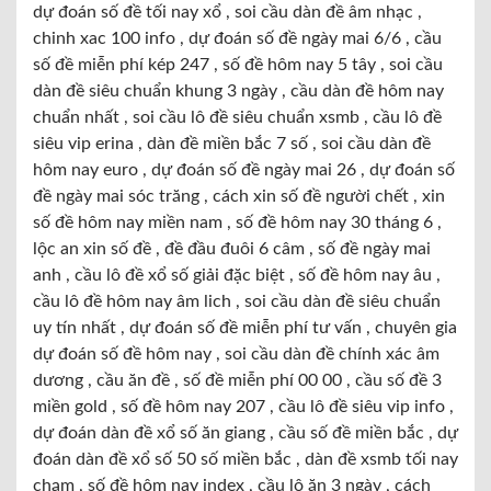
dự đoán số đề tối nay xổ , soi cầu dàn đề âm nhạc ,
chinh xac 100 info , dự đoán số đề ngày mai 6/6 , cầu
số đề miễn phí kép 247 , số đề hôm nay 5 tây , soi cầu
dàn đề siêu chuẩn khung 3 ngày , cầu dàn đề hôm nay
chuẩn nhất , soi cầu lô đề siêu chuẩn xsmb , cầu lô đề
siêu vip erina , dàn đề miền bắc 7 số , soi cầu dàn đề
hôm nay euro , dự đoán số đề ngày mai 26 , dự đoán số
đề ngày mai sóc trăng , cách xin số đề người chết , xin
số đề hôm nay miền nam , số đề hôm nay 30 tháng 6 ,
lộc an xin số đề , đề đầu đuôi 6 câm , số đề ngày mai
anh , cầu lô đề xổ số giải đặc biệt , số đề hôm nay âu ,
cầu lô đề hôm nay âm lich , soi cầu dàn đề siêu chuẩn
uy tín nhất , dự đoán số đề miễn phí tư vấn , chuyên gia
dự đoán số đề hôm nay , soi cầu dàn đề chính xác âm
dương , cầu ăn đề , số đề miễn phí 00 00 , cầu số đề 3
miền gold , số đề hôm nay 207 , cầu lô đề siêu vip info ,
dự đoán dàn đề xổ số ăn giang , cầu số đề miền bắc , dự
đoán dàn đề xổ số 50 số miền bắc , dàn đề xsmb tối nay
chạm , số đề hôm nay index , cầu lô ăn 3 ngày , cách