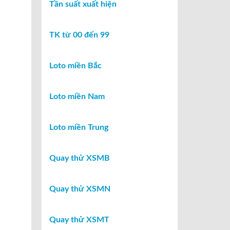
Tần suất xuất hiện
TK từ 00 đến 99
Loto miền Bắc
Loto miền Nam
Loto miền Trung
Quay thử XSMB
Quay thử XSMN
Quay thử XSMT