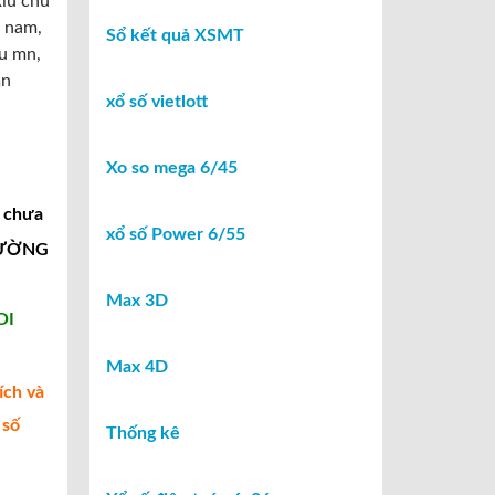
xiu chu
n nam,
Sổ kết quả XSMT
hu mn,
mn
xổ số vietlott
Xo so mega 6/45
à chưa
xổ số Power 6/55
TRƯỜNG
Max 3D
OI
Max 4D
ích và
 số
Thống kê