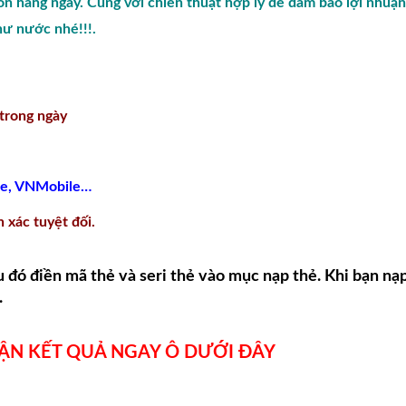
ốn hằng ngày. Cùng với chiến thuật hợp lý để đảm bảo lợi nhuận
hư nước nhé!!!.
 trong ngày
te, VNMobile…
 xác tuyệt đối.
 đó điền mã thẻ và seri thẻ vào mục nạp thẻ. Khi bạn nạ
.
ẬN KẾT
QUẢ NGAY Ô DƯỚI ĐÂY