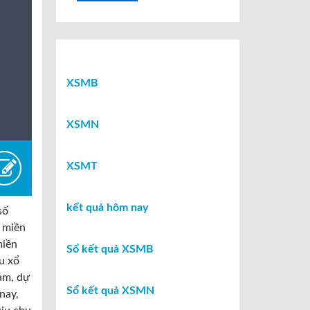
XSMB
XSMN
XSMT
kết quả hôm nay
số
 miền
miền
Sổ kết quả XSMB
u xổ
am, dự
Sổ kết quả XSMN
nay,