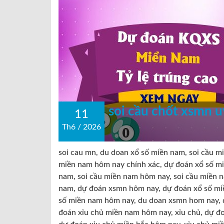
soi cầu chốt xsmn u
11
Th6
/
2026
soi cau mn, du doan xổ số miền nam, soi cầu m
miền nam hôm nay chính xác, dự đoán xổ số mi
nam, soi cầu miền nam hôm nay, soi cầu miền n
nam, dự đoán xsmn hôm nay, dự đoán xổ số miề
số miền nam hôm nay, du doan xsmn hom nay, 
đoán xỉu chủ miền nam hôm nay, xỉu chủ, dự đ