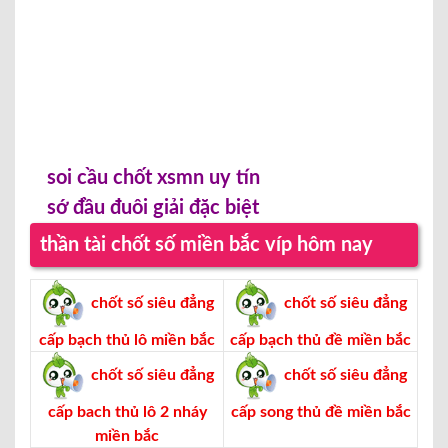
soi cầu chốt xsmn uy tín
sớ đầu đuôi giải đặc biệt
thần tài chốt số miền bắc víp hôm nay
chốt số siêu đẳng
chốt số siêu đẳng
cấp bạch thủ lô miền bắc
cấp bạch thủ đề miền bắc
chốt số siêu đẳng
chốt số siêu đẳng
cấp bach thủ lô 2 nháy
cấp song thủ đề miền bắc
miền bắc