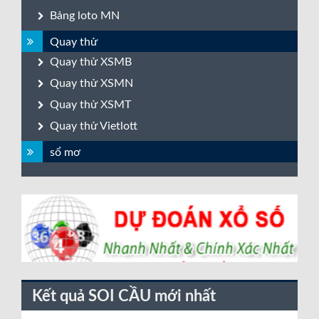
Bảng loto MN
Quay thử
Quay thử XSMB
Quay thử XSMN
Quay thử XSMT
Quay thử Vietlott
sổ mơ
Kết quả SOI CẦU mới nhất