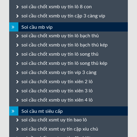
soi cầu chốt xsmb uy tín lô 8 con
soi cầu chốt xsmb uy tín cặp 3 càng víp
Soi cầu mb víp
soi cầu chốt xsmb uy tín lô bạch thủ
soi cầu chốt xsmb uy tín lô bạch thủ kép
soi cầu chốt xsmb uy tín lô song thủ
soi cầu chốt xsmb uy tín lô song thủ kép
soi cầu chốt xsmb uy tín víp 3 càng
soi cầu chốt xsmb uy tín xiên 2 lô
soi cầu chốt xsmb uy tín xiên 3 lô
soi cầu chốt xsmb uy tín xiên 4 lô
Soi cầu mt siêu cấp
soi cầu chốt xsmt uy tín bao lô
soi cầu chốt xsmt uy tín cặp xíu chủ