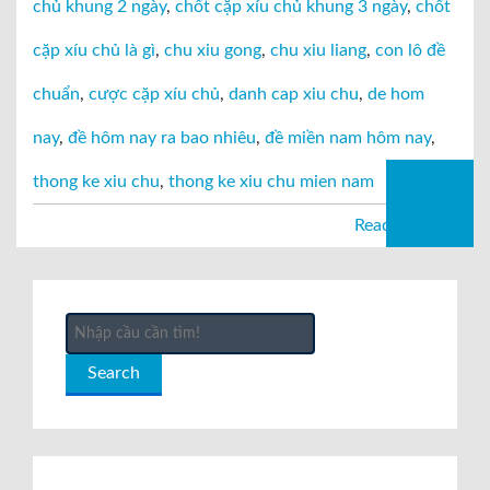
chủ khung 2 ngày
,
chốt cặp xíu chủ khung 3 ngày
,
chốt
cặp xíu chủ là gì
,
chu xiu gong
,
chu xiu liang
,
con lô đề
chuẩn
,
cược cặp xíu chủ
,
danh cap xiu chu
,
de hom
nay
,
đề hôm nay ra bao nhiêu
,
đề miền nam hôm nay
,
thong ke xiu chu
,
thong ke xiu chu mien nam
89
Read more
→
Search