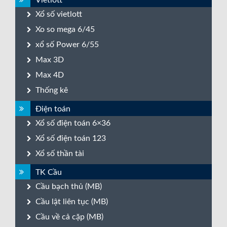
Vietlott
Xổ số vietlott
Xo so mega 6/45
xổ số Power 6/55
Max 3D
Max 4D
Thống kê
Điện toán
Xổ số điện toán 6×36
Xổ số điện toán 123
Xổ số thần tài
TK Cầu
Cầu bạch thủ (MB)
Cầu lật liên tục (MB)
Cầu về cả cặp (MB)