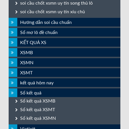
soi cầu chốt xsmn uy tín song thủ lô
soi cầu chốt xsmn uy tín xíu chủ
Hướng dẫn soi cầu chuẩn
Sổ mơ lô đề chuẩn
KẾT QUẢ XS
XSMB
XSMN
XSMT
kết quả hôm nay
Sổ kết quả
Sổ kết quả XSMB
Sổ kết quả XSMT
Sổ kết quả XSMN