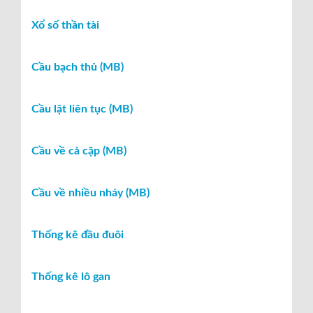
Xổ số thần tài
Cầu bạch thủ (MB)
Cầu lật liên tục (MB)
Cầu về cả cặp (MB)
Cầu về nhiều nháy (MB)
Thống kê đầu đuôi
Thống kê lô gan