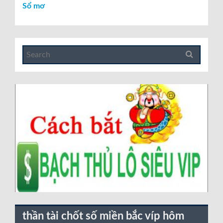
Sổ mơ
thần tài chốt số miền bắc víp hôm