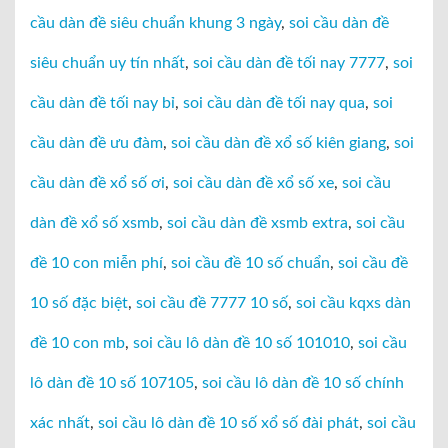
cầu dàn đề siêu chuẩn khung 3 ngày
,
soi cầu dàn đề
siêu chuẩn uy tín nhất
,
soi cầu dàn đề tối nay 7777
,
soi
cầu dàn đề tối nay bỉ
,
soi cầu dàn đề tối nay qua
,
soi
cầu dàn đề ưu đàm
,
soi cầu dàn đề xổ số kiên giang
,
soi
cầu dàn đề xổ số ơi
,
soi cầu dàn đề xổ số xe
,
soi cầu
dàn đề xổ số xsmb
,
soi cầu dàn đề xsmb extra
,
soi cầu
đề 10 con miễn phí
,
soi cầu đề 10 số chuẩn
,
soi cầu đề
10 số đặc biệt
,
soi cầu đề 7777 10 số
,
soi cầu kqxs dàn
đề 10 con mb
,
soi cầu lô dàn đề 10 số 101010
,
soi cầu
lô dàn đề 10 số 107105
,
soi cầu lô dàn đề 10 số chính
xác nhất
,
soi cầu lô dàn đề 10 số xổ số đài phát
,
soi cầu