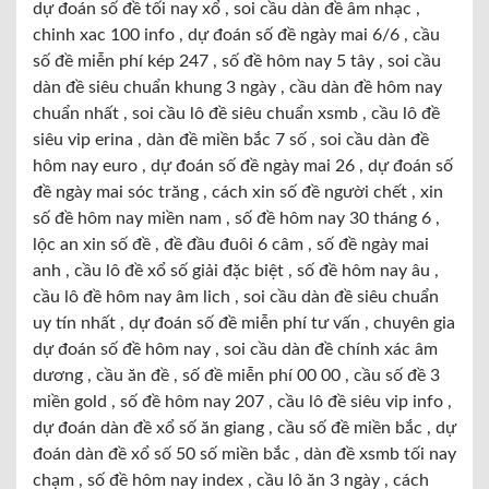
dự đoán số đề tối nay xổ , soi cầu dàn đề âm nhạc ,
chinh xac 100 info , dự đoán số đề ngày mai 6/6 , cầu
số đề miễn phí kép 247 , số đề hôm nay 5 tây , soi cầu
dàn đề siêu chuẩn khung 3 ngày , cầu dàn đề hôm nay
chuẩn nhất , soi cầu lô đề siêu chuẩn xsmb , cầu lô đề
siêu vip erina , dàn đề miền bắc 7 số , soi cầu dàn đề
hôm nay euro , dự đoán số đề ngày mai 26 , dự đoán số
đề ngày mai sóc trăng , cách xin số đề người chết , xin
số đề hôm nay miền nam , số đề hôm nay 30 tháng 6 ,
lộc an xin số đề , đề đầu đuôi 6 câm , số đề ngày mai
anh , cầu lô đề xổ số giải đặc biệt , số đề hôm nay âu ,
cầu lô đề hôm nay âm lich , soi cầu dàn đề siêu chuẩn
uy tín nhất , dự đoán số đề miễn phí tư vấn , chuyên gia
dự đoán số đề hôm nay , soi cầu dàn đề chính xác âm
dương , cầu ăn đề , số đề miễn phí 00 00 , cầu số đề 3
miền gold , số đề hôm nay 207 , cầu lô đề siêu vip info ,
dự đoán dàn đề xổ số ăn giang , cầu số đề miền bắc , dự
đoán dàn đề xổ số 50 số miền bắc , dàn đề xsmb tối nay
chạm , số đề hôm nay index , cầu lô ăn 3 ngày , cách