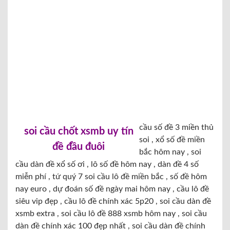
cầu số đề 3 miền thủ
soi cầu chốt xsmb uy tín
soi , xổ số đề miền
đề đầu đuôi
bắc hôm nay , soi
cầu dàn đề xổ số ơi , lô số đề hôm nay , dàn đề 4 số
miễn phí , tứ quý 7 soi cầu lô đề miền bắc , số đề hôm
nay euro , dự đoán số đề ngày mai hôm nay , cầu lô đề
siêu vip đẹp , cầu lô đề chính xác 5p20 , soi cầu dàn đề
xsmb extra , soi cầu lô đề 888 xsmb hôm nay , soi cầu
dàn đề chính xác 100 đẹp nhất , soi cầu dàn đề chính