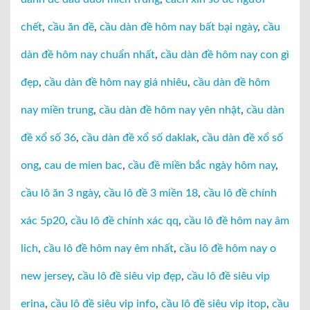
chết
,
cầu ăn đề
,
cầu dàn đề hôm nay bất bại ngày
,
cầu
dàn đề hôm nay chuẩn nhất
,
cầu dàn đề hôm nay con gì
đẹp
,
cầu dàn đề hôm nay giá nhiêu
,
cầu dàn đề hôm
nay miền trung
,
cầu dàn đề hôm nay yên nhật
,
cầu dàn
đề xổ số 36
,
cầu dàn đề xổ số daklak
,
cầu dàn đề xổ số
ong
,
cau de mien bac
,
cầu đề miền bắc ngày hôm nay
,
cầu lô ăn 3 ngày
,
cầu lô đề 3 miền 18
,
cầu lô đề chính
xác 5p20
,
cầu lô đề chính xác qq
,
cầu lô đề hôm nay âm
lich
,
cầu lô đề hôm nay êm nhất
,
cầu lô đề hôm nay o
new jersey
,
cầu lô đề siêu vip đẹp
,
cầu lô đề siêu vip
erina
,
cầu lô đề siêu vip info
,
cầu lô đề siêu vip itop
,
cầu