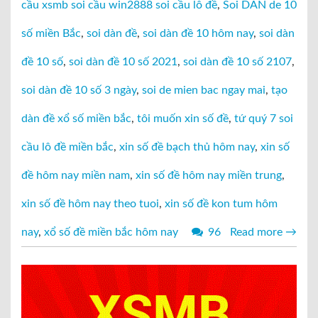
cầu xsmb soi cầu win2888 soi cầu lô đề
,
Soi DÀN de 10
số miền Bắc
,
soi dàn đề
,
soi dàn đề 10 hôm nay
,
soi dàn
đề 10 số
,
soi dàn đề 10 số 2021
,
soi dàn đề 10 số 2107
,
soi dàn đề 10 số 3 ngày
,
soi de mien bac ngay mai
,
tạo
dàn đề xổ số miền bắc
,
tôi muốn xin số đề
,
tứ quý 7 soi
cầu lô đề miền bắc
,
xin số đề bạch thủ hôm nay
,
xin số
đề hôm nay miền nam
,
xin số đề hôm nay miền trung
,
xin số đề hôm nay theo tuoi
,
xin số đề kon tum hôm
nay
,
xổ số đề miền bắc hôm nay
96
Read more
→