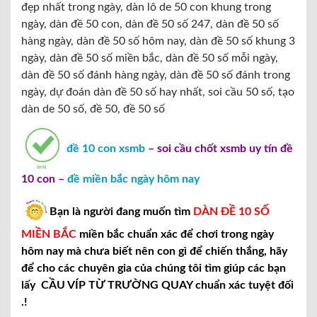
đẹp nhất trong ngày, dàn lô de 50 con khung trong
ngày, dàn đề 50 con, dàn đề 50 số 247, dàn đề 50 số
hàng ngày, dàn đề 50 số hôm nay, dàn đề 50 số khung 3
ngày, dàn đề 50 số miền bắc, dàn đề 50 số mỗi ngày,
dàn đề 50 số đánh hàng ngày, dàn đề 50 số đánh trong
ngày, dự đoán dàn đề 50 số hay nhất, soi cầu 50 số, tạo
dàn de 50 số, đề 50, đề 50 số
đề 10 con xsmb
– soi cầu chốt xsmb uy tín đề
10 con –
đề miền bắc ngày hôm nay
Bạn là người đang muốn tìm
DÀN ĐỀ 10 SỐ
MIỀN BẮC
miền bắc chuẩn xác để chơi trong ngày
hôm nay mà chưa biết nên con gì để chiến thắng, hãy
để cho các chuyên gia của chúng tôi tìm giúp các bạn
lấy CẦU VÍP TỪ TRƯỜNG QUAY chuẩn xác tuyệt đối
.!