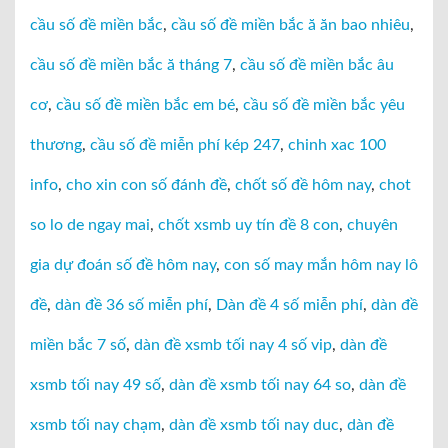
cầu số đề miền bắc
,
cầu số đề miền bắc ă ăn bao nhiêu
,
cầu số đề miền bắc ă tháng 7
,
cầu số đề miền bắc âu
cơ
,
cầu số đề miền bắc em bé
,
cầu số đề miền bắc yêu
thương
,
cầu số đề miễn phí kép 247
,
chinh xac 100
info
,
cho xin con số đánh đề
,
chốt số đề hôm nay
,
chot
so lo de ngay mai
,
chốt xsmb uy tín đề 8 con
,
chuyên
gia dự đoán số đề hôm nay
,
con số may mắn hôm nay lô
đề
,
dàn đề 36 số miễn phí
,
Dàn đề 4 số miễn phí
,
dàn đề
miền bắc 7 số
,
dàn đề xsmb tối nay 4 số vip
,
dàn đề
xsmb tối nay 49 số
,
dàn đề xsmb tối nay 64 so
,
dàn đề
xsmb tối nay chạm
,
dàn đề xsmb tối nay duc
,
dàn đề