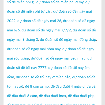
số đề miễn phí gì
,
dự đoán số đề miễn phí ơ mỹ
,
dự
đoán số đề miễn phí tư vấn
,
dự đoán số đề ngày mai
2022
,
dự đoán số đề ngày mai 26
,
dự đoán số đề ngày
mai 6/6
,
dự đoán số đề ngày mai 7/7/2
,
dự đoán số đề
ngày mai 9 tháng 3
,
dự đoán số đề ngày mai đồng tháp
,
dự đoán số đề ngày mai hôm nay
,
dự đoán số đề ngày
mai sóc trăng
,
dự đoán số đề ngày mai yêu nhau
,
dự
đoán số đề tối nay 7777
,
dự đoán số đề tối nay êm
đềm
,
dự đoán số đề tối nay ơ miền bắc
,
dự đoán số đề
tối nay xổ
,
đề 8 con xsmb
,
đề đầu đuôi 4 ngày chưa về
,
đề đầu đuôi 6 câm
,
đề đầu đuôi inox
,
đề đầu đuôi php
,