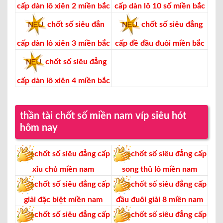
cấp dàn lô xiên 2 miền bắc
cấp dàn lô 10 số miền bắc
chốt số siêu đẳn
chốt số siêu đẳng
cấp dàn lô xiên 3 miền bắc
cấp đề đầu đuôi miền bắc
chốt số siêu đẳng
cấp dàn lô xiên 4 miền bắc
thần tài chốt số miền nam víp siêu hót
hôm nay
chốt số siêu đẳng cấp
chốt số siêu đẳng cấp
xỉu chủ miền nam
song thủ lô miền nam
chốt số siêu đẳng cấp
chốt số siêu đẳng cấp
giải đặc biệt miền nam
đầu đuôi giải 8 miền nam
chốt số siêu đẳng cấp
chốt số siêu đẳng cấp