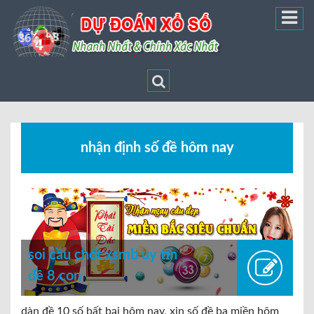
nhận định số đề hôm nay
soi cầu chốt xsmb uy tín
đề 8 con
dàn đề 10 số bất bại hôm nay, xin số đề ba miền hôm