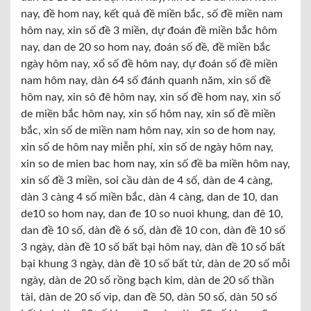
nay, đề hom nay, kết quả đề miền bắc, số đề miền nam
hôm nay, xin số đề 3 miền, dự đoán đề miền bắc hôm
nay, dan de 20 so hom nay, đoán số đề, đề miền bắc
ngày hôm nay, xổ số đề hôm nay, dự đoán số đề miền
nam hôm nay, dàn 64 số đánh quanh năm, xin số đề
hôm nay, xin sô đê hôm nay, xin số đề hom nay, xin số
de miền bắc hôm nay, xin số hôm nay, xin số đề miền
bắc, xin số de miền nam hôm nay, xin so de hom nay,
xin số de hôm nay miễn phí, xin số de ngày hôm nay,
xin so de mien bac hom nay, xin số đề ba miền hôm nay,
xin số đề 3 miền, soi cầu dàn de 4 số, dàn de 4 càng,
dàn 3 càng 4 số miền bắc, dàn 4 càng, dan de 10, dan
de10 so hom nay, dan đe 10 so nuoi khung, dan đê 10,
dan đề 10 số, dàn đề 6 số, dàn đề 10 con, dàn đề 10 số
3 ngày, dàn đề 10 số bất bại hôm nay, dàn đề 10 số bất
bại khung 3 ngày, dàn đề 10 số bất tử, dàn de 20 số mỗi
ngày, dàn de 20 số rồng bạch kim, dàn de 20 số thần
tài, dàn de 20 số vip, dan đề 50, dàn 50 số, dàn 50 số