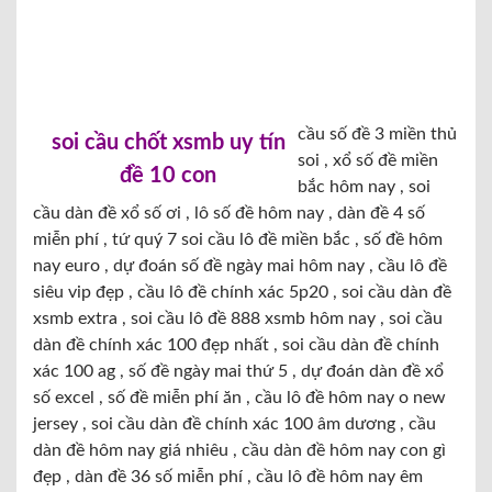
cầu số đề 3 miền thủ
soi cầu chốt xsmb uy tín
soi , xổ số đề miền
đề 10 con
bắc hôm nay , soi
cầu dàn đề xổ số ơi , lô số đề hôm nay , dàn đề 4 số
miễn phí , tứ quý 7 soi cầu lô đề miền bắc , số đề hôm
nay euro , dự đoán số đề ngày mai hôm nay , cầu lô đề
siêu vip đẹp , cầu lô đề chính xác 5p20 , soi cầu dàn đề
xsmb extra , soi cầu lô đề 888 xsmb hôm nay , soi cầu
dàn đề chính xác 100 đẹp nhất , soi cầu dàn đề chính
xác 100 ag , số đề ngày mai thứ 5 , dự đoán dàn đề xổ
số excel , số đề miễn phí ăn , cầu lô đề hôm nay o new
jersey , soi cầu dàn đề chính xác 100 âm dương , cầu
dàn đề hôm nay giá nhiêu , cầu dàn đề hôm nay con gì
đẹp , dàn đề 36 số miễn phí , cầu lô đề hôm nay êm