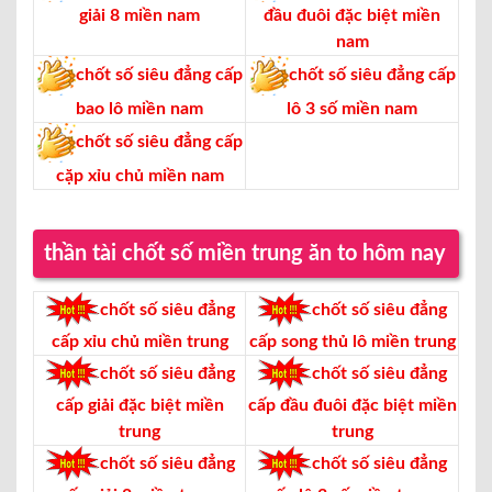
giải 8 miền nam
đầu đuôi đặc biệt miền
nam
chốt số siêu đẳng cấp
chốt số siêu đẳng cấp
bao lô miền nam
lô 3 số miền nam
chốt số siêu đẳng cấp
cặp xỉu chủ miền nam
thần tài chốt số miền trung ăn to hôm nay
chốt số siêu đẳng
chốt số siêu đẳng
cấp xỉu chủ miền trung
cấp song thủ lô miền trung
chốt số siêu đẳng
chốt số siêu đẳng
cấp giải đặc biệt miền
cấp đầu đuôi đặc biệt miền
trung
trung
chốt số siêu đẳng
chốt số siêu đẳng