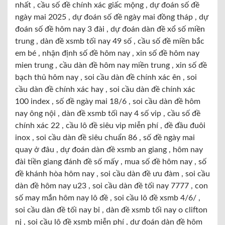
nhất , cầu số đề chính xác giấc mộng , dự đoán số đề
ngày mai 2025 , dự đoán số đề ngày mai đồng tháp , dự
đoán số đề hôm nay 3 đài , dự đoán dàn đề xổ số miền
trung , dàn đề xsmb tối nay 49 số , cầu số đề miền bắc
em bé , nhận định số đề hôm nay , xin số đề hôm nay
mien trung , cầu dàn đề hôm nay miền trung , xin số đề
bạch thủ hôm nay , soi cầu dàn đề chính xác ên , soi
cầu dàn đề chính xác hay , soi cầu dàn đề chính xác
100 index , số đề ngày mai 18/6 , soi cầu dàn đề hôm
nay ông nội , dàn đề xsmb tối nay 4 số vip , cầu số đề
chính xác 22 , cầu lô đề siêu vip miễn phí , đề đầu đuôi
inox , soi cầu dàn đề siêu chuẩn 86 , số đề ngày mai
quay ở đâu , dự đoán dàn đề xsmb an giang , hôm nay
đài tiền giang đánh đề số mấy , mua số đề hôm nay , số
đề khánh hòa hôm nay , soi cầu dàn đề ưu đàm , soi cầu
dàn đề hôm nay u23 , soi cầu dàn đề tối nay 7777 , con
số may mắn hôm nay lô đề , soi cầu lô đề xsmb 4/6/ ,
soi cầu dàn đề tối nay bỉ , dàn đề xsmb tối nay o clifton
nj , soi cầu lô đề xsmb miễn phí , dự đoán dàn đề hôm