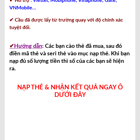
✔ Hỗ trợ :
Viettel, Mobiphone, Vinaphone, Gate,
VNMobile…
✔ Cầu đã được lấy từ trường quay với độ chính xác
tuyệt đối.
✔
Hướng dẫn
:
Các bạn cào thẻ đã mua, sau đó
điền mã thẻ và seri thẻ vào mục nạp thẻ. Khi bạn
nạp đủ số lượng tiền thì số của các bạn sẽ hiện
ra.
NẠP THẺ & NHẬN KẾT
QUẢ NGAY Ô
DƯỚI ĐÂY