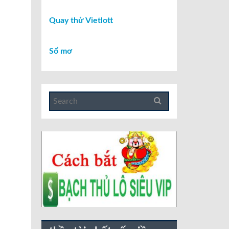
Quay thử Vietlott
Sổ mơ