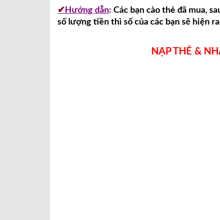
✔
Hướng dẫn
:
Các bạn cào thẻ đã mua, sau
số lượng tiền thì số của các bạn sẽ hiện ra
NẠP THẺ & NH