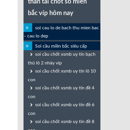
thần tài chốt số miền
bắc víp hôm nay
soi cau lo de bach thu mien bac
– cau lo dep
Soi cầu miền bắc siêu cấp
soi cầu chốt xsmb uy tín bạch
thủ lô 2 nháy víp
soi cầu chốt xsmb uy tín lô 10
con
soi cầu chốt xsmb uy tín đề 4
con
soi cầu chốt xsmb uy tín đề 6
con
soi cầu chốt xsmb uy tín đề 8