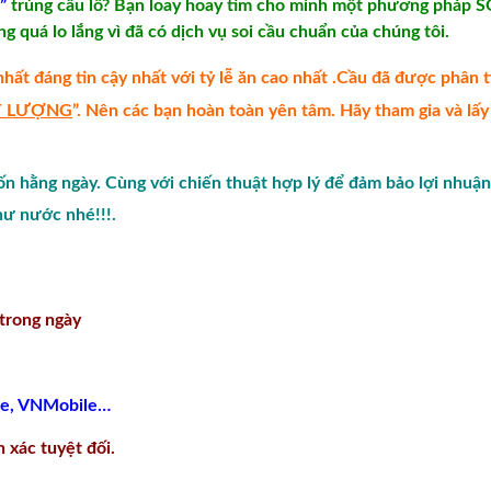
”
trúng cầu lô? Bạn loay hoay tìm cho mình một phương pháp S
quá lo lắng vì đã có dịch vụ soi cầu chuẩn của chúng tôi.
hất đáng tin cậy nhất với tỷ lễ ăn cao nhất .Cầu đã được phân t
ẤT LƯỢNG
”. Nên các bạn hoàn toàn yên tâm. Hãy tham gia và lấy
ốn hằng ngày. Cùng với chiến thuật hợp lý để đảm bảo lợi nhuận
hư nước nhé!!!.
 trong ngày
te, VNMobile…
 xác tuyệt đối.