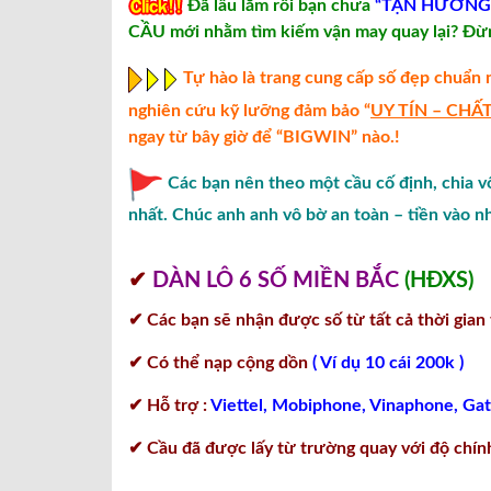
Đã lâu lắm rồi bạn chưa
“TẬN HƯỞNG
CẦU mới nhằm tìm kiếm vận may quay lại? Đừng 
Tự hào là trang cung cấp số đẹp chuẩn n
nghiên cứu kỹ lưỡng đảm bảo “
UY TÍN – CH
ngay từ bây giờ để “BIGWIN” nào.!
Các bạn nên theo một cầu cố định, chia v
nhất. Chúc anh anh vô bờ an toàn – tiền vào n
✔
DÀN LÔ 6 SỐ MIỀN BẮC
(HĐXS)
✔ Các bạn sẽ nhận được số từ tất cả thời gian
✔ Có thể nạp cộng dồn
( Ví dụ 10 cái 200k )
✔ Hỗ trợ :
Viettel, Mobiphone, Vinaphone, Ga
✔ Cầu đã được lấy từ trường quay với độ chính