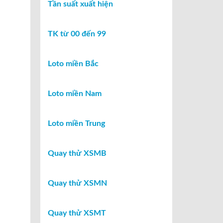
Tần suất xuất hiện
TK từ 00 đến 99
Loto miền Bắc
Loto miền Nam
Loto miền Trung
Quay thử XSMB
Quay thử XSMN
Quay thử XSMT