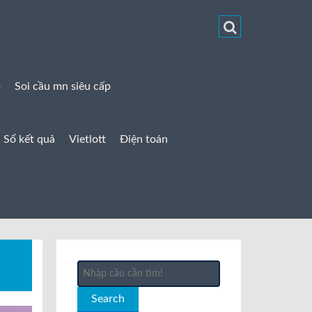
p
Soi cầu mn siêu cấp
Sổ kết quả
Vietlott
Điện toán
Search