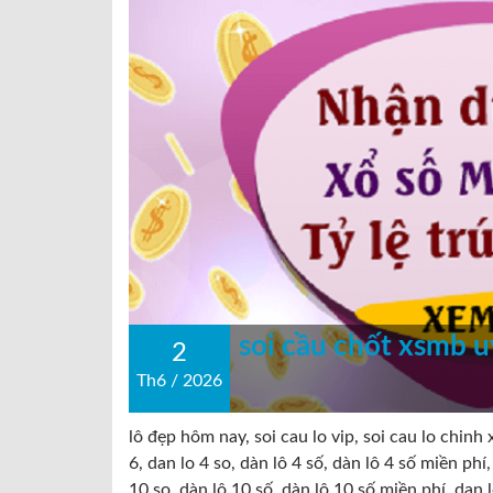
soi cầu chốt xsmb uy
2
Th6
/
2026
lô đẹp hôm nay, soi cau lo vip, soi cau lo chinh 
6, dan lo 4 so, dàn lô 4 số, dàn lô 4 số miền phí,
10 so, dàn lô 10 số, dàn lô 10 số miền phí, dan 