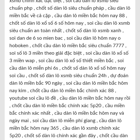
xsmb chính xác đặc biệt , soi cầu dàn lô xsmb siêu
chuẩn php , chốt số dàn lô siêu chuẩn pháp , cầu dàn lô
miền bắc về cả cặp , cầu dàn lô miền bắc hôm nay 88 ,
chốt số dàn lô xổ số 6 số hôm nay , soi cầu dàn lô xsmb
siêu chuẩn an toàn nhất , chốt số dàn lô xsmb xanh ,
soi dan de 6 so mien bac , soi cầu dàn lô hôm nay o
hoboken , chốt cầu dàn lô miền bắc siêu chuẩn 7777 ,
soi số lô 3 miền theo giải đặc biệt , soi cầu dàn lô xổ số
3 miền wap , soi cầu dàn lô xổ số thiết miền bắc , soi
cầu dàn lô miễn phí 6s , chốt số dàn lô xổ số hôm nay
soi cầu , chốt số dàn lô xsmb siêu chuẩn 24h , dự đoán
dàn lô miền bắc 90 ngày , soi cầu dàn lô miền bắc hôm
nay kim , chốt cầu dàn lô miền bắc chính xác 88 ,
youtube soi cầu lô đề , cầu dàn lô miền bắc hôm nay rồi
, chốt cầu dàn lô miền bắc chính xác 5p20 , cầu miền
bắc chính xác nhất , cầu dàn lô miền bắc hôm nay và
ngày mai , soi cầu dàn lô miễn phí giang , cầu dàn lô
miền bắc hôm nay 365 , cầu dàn lô xsmb chính xác
5p20 , chốt số dàn lô chính xác gần đây , chốt cầu dàn