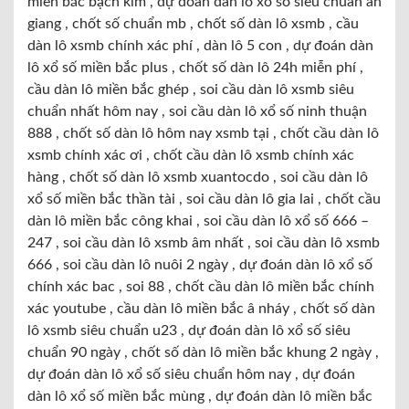
miền bắc bạch kim , dự đoán dàn lô xổ số siêu chuẩn ân
giang , chốt số chuẩn mb , chốt số dàn lô xsmb , cầu
dàn lô xsmb chính xác phí , dàn lô 5 con , dự đoán dàn
lô xổ số miền bắc plus , chốt số dàn lô 24h miễn phí ,
cầu dàn lô miền bắc ghép , soi cầu dàn lô xsmb siêu
chuẩn nhất hôm nay , soi cầu dàn lô xổ số ninh thuận
888 , chốt số dàn lô hôm nay xsmb tại , chốt cầu dàn lô
xsmb chính xác ơi , chốt cầu dàn lô xsmb chính xác
hàng , chốt số dàn lô xsmb xuantocdo , soi cầu dàn lô
xổ số miền bắc thần tài , soi cầu dàn lô gia lai , chốt cầu
dàn lô miền bắc công khai , soi cầu dàn lô xổ số 666 –
247 , soi cầu dàn lô xsmb âm nhất , soi cầu dàn lô xsmb
666 , soi cầu dàn lô nuôi 2 ngày , dự đoán dàn lô xổ số
chính xác bac , soi 88 , chốt cầu dàn lô miền bắc chính
xác youtube , cầu dàn lô miền bắc â nháy , chốt số dàn
lô xsmb siêu chuẩn u23 , dự đoán dàn lô xổ số siêu
chuẩn 90 ngày , chốt số dàn lô miền bắc khung 2 ngày ,
dự đoán dàn lô xổ số siêu chuẩn hôm nay , dự đoán
dàn lô xổ số miền bắc mùng , dự đoán dàn lô miền bắc