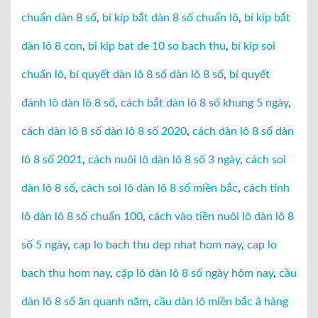
chuẩn dàn 8 số
,
bí kíp bắt dàn 8 số chuẩn lô
,
bí kíp bắt
dàn lô 8 con
,
bi kip bat de 10 so bach thu
,
bí kíp soi
chuẩn lô
,
bí quyết dàn lô 8 số dàn lô 8 số
,
bí quyết
đánh lô dàn lô 8 số
,
cách bắt dàn lô 8 số khung 5 ngày
,
cách dàn lô 8 số dàn lô 8 số 2020
,
cách dàn lô 8 số dàn
lô 8 số 2021
,
cách nuôi lô dàn lô 8 số 3 ngày
,
cách soi
dàn lô 8 số
,
cách soi lô dàn lô 8 số miền bắc
,
cách tính
lô dàn lô 8 số chuẩn 100
,
cách vào tiền nuôi lô dàn lô 8
số 5 ngày
,
cap lo bach thu dep nhat hom nay
,
cap lo
bach thu hom nay
,
cặp lô dàn lô 8 số ngày hôm nay
,
cầu
dàn lô 8 số ăn quanh năm
,
cầu dàn lô miền bắc â hàng