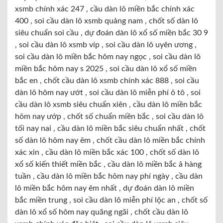
xsmb chính xác 247 , cầu dàn lô miền bắc chính xác
400 , soi cầu dàn lô xsmb quảng nam , chốt số dàn lô
siêu chuẩn soi cầu , dự đoán dàn lô xổ số miền bắc 30 9
, soi cầu dàn lô xsmb víp , soi cầu dàn lô uyên ương ,
soi cầu dàn lô miền bắc hôm nay ngọc , soi cầu dàn lô
miền bắc hôm nay s 2025 , soi cầu dàn lô xổ số miền
bắc en , chốt cầu dàn lô xsmb chính xác 888 , soi cầu
dàn lô hôm nay ướt , soi cầu dàn lô miễn phí ô tô , soi
cầu dàn lô xsmb siêu chuẩn xiên , cầu dàn lô miền bắc
hôm nay ướp , chốt số chuẩn miền bắc , soi cầu dàn lô
tối nay nai , cầu dàn lô miền bắc siêu chuẩn nhất , chốt
số dàn lô hôm nay êm , chốt cầu dàn lô miền bắc chính
xác xin , cầu dàn lô miền bắc xác 100 , chốt số dàn lô
xổ số kiến thiết miền bắc , cầu dàn lô miền bắc â hàng
tuần , cầu dàn lô miền bắc hôm nay phí ngày , cầu dàn
lô miền bắc hôm nay êm nhất , dự đoán dàn lô miền
bắc miền trung , soi cầu dàn lô miễn phí lộc an , chốt số
dàn lô xổ số hôm nay quãng ngãi , chốt cầu dàn lô