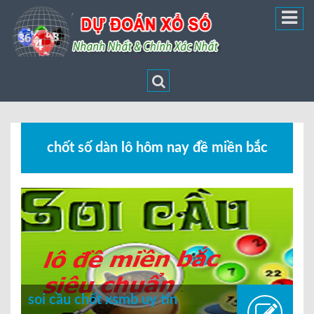
chốt số dàn lô hôm nay đề miền bắc
soi cầu chốt xsmb uy tín