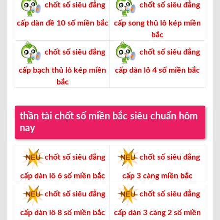
chốt số siêu đẳng
chốt số siêu đẳng
cấp dàn đề 10 số miền bắc
cấp song thủ lô kép miền
bắc
chốt số siêu đẳng
chốt số siêu đẳng
cấp bạch thủ lô kép miền
cấp dàn lô 4 số miền bắc
bắc
thần tài chốt số miền bắc siêu chuẩn hôm
nay
chốt số siêu đẳng
chốt số siêu đẳng
cấp dàn lô 6 số miền bắc
cấp 3 càng miền bắc
chốt số siêu đẳng
chốt số siêu đẳng
cấp dàn lô 8 số miền bắc
cấp dàn 3 càng 2 số miền