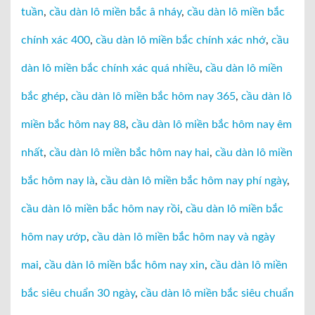
tuần
,
cầu dàn lô miền bắc â nháy
,
cầu dàn lô miền bắc
chính xác 400
,
cầu dàn lô miền bắc chính xác nhớ
,
cầu
dàn lô miền bắc chính xác quá nhiều
,
cầu dàn lô miền
bắc ghép
,
cầu dàn lô miền bắc hôm nay 365
,
cầu dàn lô
miền bắc hôm nay 88
,
cầu dàn lô miền bắc hôm nay êm
nhất
,
cầu dàn lô miền bắc hôm nay hai
,
cầu dàn lô miền
bắc hôm nay là
,
cầu dàn lô miền bắc hôm nay phí ngày
,
cầu dàn lô miền bắc hôm nay rồi
,
cầu dàn lô miền bắc
hôm nay ướp
,
cầu dàn lô miền bắc hôm nay và ngày
mai
,
cầu dàn lô miền bắc hôm nay xin
,
cầu dàn lô miền
bắc siêu chuẩn 30 ngày
,
cầu dàn lô miền bắc siêu chuẩn