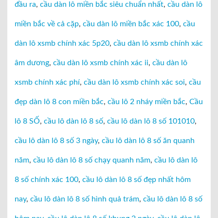
đầu ra
,
cầu dàn lô miền bắc siêu chuẩn nhất
,
cầu dàn lô
miền bắc về cả cặp
,
cầu dàn lô miền bắc xác 100
,
cầu
dàn lô xsmb chính xác 5p20
,
cầu dàn lô xsmb chính xác
âm dương
,
cầu dàn lô xsmb chính xác ii
,
cầu dàn lô
xsmb chính xác phí
,
cầu dàn lô xsmb chính xác soi
,
cầu
đẹp dàn lô 8 con miền bắc
,
cầu lô 2 nháy miền bắc
,
Cầu
lô 8 SỐ
,
cầu lô dàn lô 8 số
,
cầu lô dàn lô 8 số 101010
,
cầu lô dàn lô 8 số 3 ngày
,
cầu lô dàn lô 8 số ăn quanh
năm
,
cầu lô dàn lô 8 số chạy quanh năm
,
cầu lô dàn lô
8 số chính xác 100
,
cầu lô dàn lô 8 số đẹp nhất hôm
nay
,
cầu lô dàn lô 8 số hình quả trám
,
cầu lô dàn lô 8 số