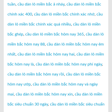
tuần
,
cầu dàn lô miền bắc â nháy
,
cầu dàn lô miền bắc
chính xác 400
,
cầu dàn lô miền bắc chính xác nhớ
,
cầu
dàn lô miền bắc chính xác quá nhiều
,
cầu dàn lô miền
bắc ghép
,
cầu dàn lô miền bắc hôm nay 365
,
cầu dàn lô
miền bắc hôm nay 88
,
cầu dàn lô miền bắc hôm nay êm
nhất
,
cầu dàn lô miền bắc hôm nay hai
,
cầu dàn lô miền
bắc hôm nay là
,
cầu dàn lô miền bắc hôm nay phí ngày
,
cầu dàn lô miền bắc hôm nay rồi
,
cầu dàn lô miền bắc
hôm nay ướp
,
cầu dàn lô miền bắc hôm nay và ngày
mai
,
cầu dàn lô miền bắc hôm nay xin
,
cầu dàn lô miền
bắc siêu chuẩn 30 ngày
,
cầu dàn lô miền bắc siêu chuẩn