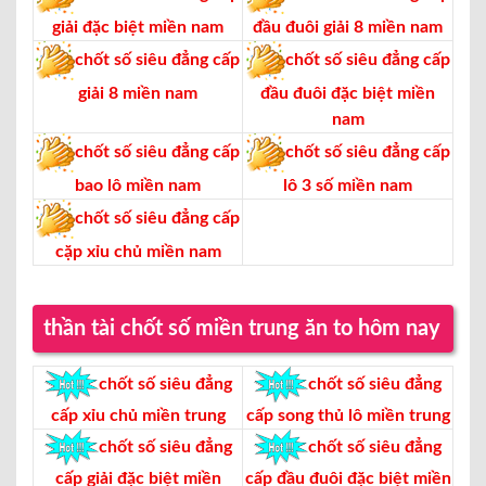
giải đặc biệt miền nam
đầu đuôi giải 8 miền nam
chốt số siêu đẳng cấp
chốt số siêu đẳng cấp
giải 8 miền nam
đầu đuôi đặc biệt miền
nam
chốt số siêu đẳng cấp
chốt số siêu đẳng cấp
bao lô miền nam
lô 3 số miền nam
chốt số siêu đẳng cấp
cặp xỉu chủ miền nam
thần tài chốt số miền trung ăn to hôm nay
chốt số siêu đẳng
chốt số siêu đẳng
cấp xỉu chủ miền trung
cấp song thủ lô miền trung
chốt số siêu đẳng
chốt số siêu đẳng
cấp giải đặc biệt miền
cấp đầu đuôi đặc biệt miền