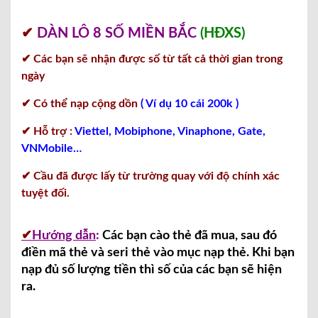
✔
DÀN LÔ 8 SỐ MIỀN BẮC
(HĐXS)
✔ Các bạn sẽ nhận được số từ tất cả thời gian trong
ngày
✔ Có thể nạp cộng dồn
( Ví dụ 10 cái 200k )
✔ Hỗ trợ :
Viettel, Mobiphone, Vinaphone, Gate,
VNMobile…
✔ Cầu đã được lấy từ trường quay với độ chính xác
tuyệt đối.
✔
Hướng dẫn
:
Các bạn cào thẻ đã mua, sau đó
điền mã thẻ và seri thẻ vào mục nạp thẻ. Khi bạn
nạp đủ số lượng tiền thì số của các bạn sẽ hiện
ra.