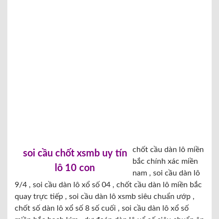
chốt cầu dàn lô miền
soi cầu chốt xsmb uy tín
bắc chính xác miền
lô 10 con
nam , soi cầu dàn lô
9/4 , soi cầu dàn lô xổ số 04 , chốt cầu dàn lô miền bắc
quay trực tiếp , soi cầu dàn lô xsmb siêu chuẩn ướp ,
chốt số dàn lô xổ số 8 số cuối , soi cầu dàn lô xổ số