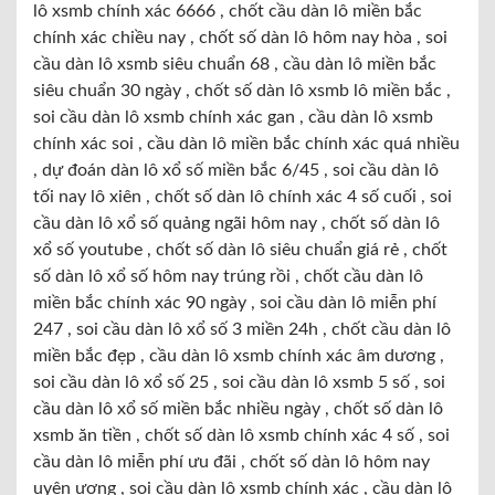
lô xsmb chính xác 6666 , chốt cầu dàn lô miền bắc
chính xác chiều nay , chốt số dàn lô hôm nay hòa , soi
cầu dàn lô xsmb siêu chuẩn 68 , cầu dàn lô miền bắc
siêu chuẩn 30 ngày , chốt số dàn lô xsmb lô miền bắc ,
soi cầu dàn lô xsmb chính xác gan , cầu dàn lô xsmb
chính xác soi , cầu dàn lô miền bắc chính xác quá nhiều
, dự đoán dàn lô xổ số miền bắc 6/45 , soi cầu dàn lô
tối nay lô xiên , chốt số dàn lô chính xác 4 số cuối , soi
cầu dàn lô xổ số quảng ngãi hôm nay , chốt số dàn lô
xổ số youtube , chốt số dàn lô siêu chuẩn giá rẻ , chốt
số dàn lô xổ số hôm nay trúng rồi , chốt cầu dàn lô
miền bắc chính xác 90 ngày , soi cầu dàn lô miễn phí
247 , soi cầu dàn lô xổ số 3 miền 24h , chốt cầu dàn lô
miền bắc đẹp , cầu dàn lô xsmb chính xác âm dương ,
soi cầu dàn lô xổ số 25 , soi cầu dàn lô xsmb 5 số , soi
cầu dàn lô xổ số miền bắc nhiều ngày , chốt số dàn lô
xsmb ăn tiền , chốt số dàn lô xsmb chính xác 4 số , soi
cầu dàn lô miễn phí ưu đãi , chốt số dàn lô hôm nay
uyên ương , soi cầu dàn lô xsmb chính xác , cầu dàn lô