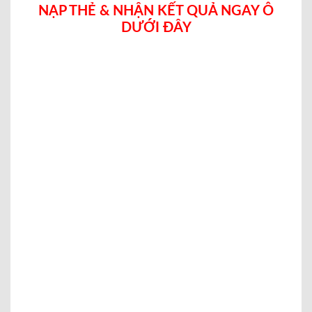
NẠP THẺ & NHẬN KẾT
QUẢ NGAY Ô
DƯỚI ĐÂY