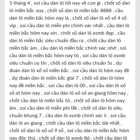
5 tháng 4 , soi cầu dàn lô tối nay về con gì , chốt số dàn
lô miền bắc vua , chốt số dàn lô miền bắc 8888 , cầu
dàn lô miền bắc hôm nay là , chốt số dàn lô xổ số 4 số
vip , soi cầu dàn lô miễn phí chính xác nhất , cầu dàn lô
miền bắc hôm nay xin , chốt số dàn lô xsmb đẹp , cầu
dàn lô miền bắc siêu chuẩn đầu ra , chốt cầu dàn lô
miền bắc âm , cầu dàn lô miền bắc chính xác nhớ , soi
cầu dàn lô miền bắc hôm nay tô , soi cầu dàn lô xsmb
siêu chuẩn uy tín , chốt số dàn lô siêu chuẩn 5s , dự
đoán dàn lô xổ số miền bắc , soi cầu dàn lô hôm nay đề
, dự đoán dàn lô miền bắc giải 7 , chốt số dàn lô hôm
nay đề miền bắc , soi cầu dàn lô 00 , soi cầu dàn lô xổ
số ơi hôm nay , soi cầu dàn lô xổ số an giang hôm nay ,
chốt cầu dàn lô miền bắc tô , chốt số dàn lô hôm nay
âm , soi cầu dàn lô miễn phí lắk , chốt số dàn lô siêu
chuẩn khung 7 , cầu dàn lô xsmb chính xác ii , soi cầu
dàn lô an giang , chốt cầu dàn lô miền bắc dài nhất ,
chốt số dàn lô xổ số 9 số , soi cầu dàn lô miền bắc hôm
nay độc thủ , chốt số dàn lô xsmb 86 , chốt cầu dàn lô