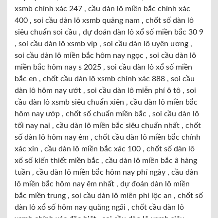
xsmb chính xác 247 , cầu dàn lô miền bắc chính xác
400 , soi cầu dàn lô xsmb quảng nam , chốt số dàn lô
siêu chuẩn soi cầu , dự đoán dàn lô xổ số miền bắc 30 9
, soi cầu dàn lô xsmb víp , soi cầu dàn lô uyên ương ,
soi cầu dàn lô miền bắc hôm nay ngọc , soi cầu dàn lô
miền bắc hôm nay s 2025 , soi cầu dàn lô xổ số miền
bắc en , chốt cầu dàn lô xsmb chính xác 888 , soi cầu
dàn lô hôm nay ướt , soi cầu dàn lô miễn phí ô tô , soi
cầu dàn lô xsmb siêu chuẩn xiên , cầu dàn lô miền bắc
hôm nay ướp , chốt số chuẩn miền bắc , soi cầu dàn lô
tối nay nai , cầu dàn lô miền bắc siêu chuẩn nhất , chốt
số dàn lô hôm nay êm , chốt cầu dàn lô miền bắc chính
xác xin , cầu dàn lô miền bắc xác 100 , chốt số dàn lô
xổ số kiến thiết miền bắc , cầu dàn lô miền bắc â hàng
tuần , cầu dàn lô miền bắc hôm nay phí ngày , cầu dàn
lô miền bắc hôm nay êm nhất , dự đoán dàn lô miền
bắc miền trung , soi cầu dàn lô miễn phí lộc an , chốt số
dàn lô xổ số hôm nay quãng ngãi , chốt cầu dàn lô