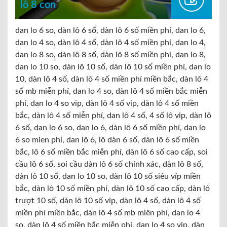
lô 8 con
dan lo 6 so, dàn lô 6 số, dàn lô 6 số miền phí, dan lo 6,
dan lo 4 so, dàn lô 4 số, dàn lô 4 số miền phí, dan lo 4,
dan lo 8 so, dàn lô 8 số, dàn lô 8 số miền phí, dan lo 8,
dan lo 10 so, dàn lô 10 số, dàn lô 10 số miền phí, dan lo
10, dàn lô 4 số, dàn lô 4 số miền phí miền bắc, dàn lô 4
số mb miễn phí, dan lo 4 so, dàn lô 4 số miền bắc miễn
phí, dan lo 4 so vip, dàn lô 4 số vip, dàn lô 4 số miền
bắc, dàn lô 4 số miễn phí, dan lô 4 số, 4 số lô vip, dàn lô
6 số, dan lo 6 so, dan lo 6, dàn lô 6 số miền phí, dan lo
6 so mien phi, dan lô 6, lô dàn 6 số, dàn lô 6 số miền
bắc, lô 6 số miền bắc miễn phí, dàn lô 6 số cao cấp, soi
cầu lô 6 số, soi cầu dàn lô 6 số chính xác, dàn lô 8 số,
dàn lô 10 số, dan lo 10 so, dàn lô 10 số siêu víp miền
bắc, dàn lô 10 số miền phí, dàn lô 10 số cao cấp, dàn lô
trượt 10 số, dàn lô 10 số vip, dàn lô 4 số, dàn lô 4 số
miền phí miền bắc, dàn lô 4 số mb miễn phí, dan lo 4
so, dàn lô 4 số miền bắc miễn phí, dan lo 4 so vip, dàn