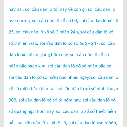
nay nai
,
soi cầu dàn lô tối nay về con gì
,
soi cầu dàn lô
uyên ương
,
soi cầu dàn lô xổ số 04
,
soi cầu dàn lô xổ số
25
,
soi cầu dàn lô xổ số 3 miền 24h
,
soi cầu dàn lô xổ
số 3 miền wap
,
soi cầu dàn lô xổ số 666 - 247
,
soi cầu
dàn lô xổ số an giang hôm nay
,
soi cầu dàn lô xổ số
miền bắc bạch kim
,
soi cầu dàn lô xổ số miền bắc en
,
soi cầu dàn lô xổ số miền bắc nhiều ngày
,
soi cầu dàn lô
xổ số miền bắc thần tài
,
soi cầu dàn lô xổ số ninh thuận
888
,
soi cầu dàn lô xổ số ơi hôm nay
,
soi cầu dàn lô xổ
số quảng ngãi hôm nay
,
soi cầu dàn lô xổ số thiết miền
bắc
,
soi cầu dàn lô xsmb 5 số
,
soi cầu dàn lô xsmb 666
,