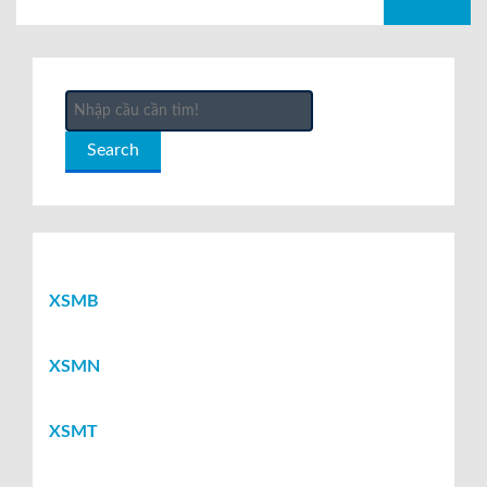
Search
XSMB
XSMN
XSMT