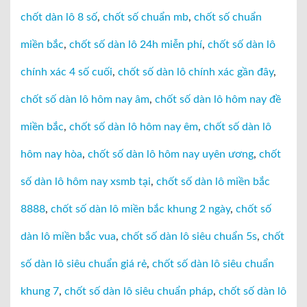
chốt dàn lô 8 số
,
chốt số chuẩn mb
,
chốt số chuẩn
miền bắc
,
chốt số dàn lô 24h miễn phí
,
chốt số dàn lô
chính xác 4 số cuối
,
chốt số dàn lô chính xác gần đây
,
chốt số dàn lô hôm nay âm
,
chốt số dàn lô hôm nay đề
miền bắc
,
chốt số dàn lô hôm nay êm
,
chốt số dàn lô
hôm nay hòa
,
chốt số dàn lô hôm nay uyên ương
,
chốt
số dàn lô hôm nay xsmb tại
,
chốt số dàn lô miền bắc
8888
,
chốt số dàn lô miền bắc khung 2 ngày
,
chốt số
dàn lô miền bắc vua
,
chốt số dàn lô siêu chuẩn 5s
,
chốt
số dàn lô siêu chuẩn giá rẻ
,
chốt số dàn lô siêu chuẩn
khung 7
,
chốt số dàn lô siêu chuẩn pháp
,
chốt số dàn lô