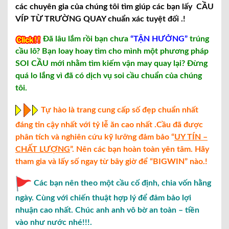
các chuyên gia của chúng tôi tìm giúp các bạn lấy CẦU
VÍP TỪ TRƯỜNG QUAY chuẩn xác tuyệt đối .!
Đã lâu lắm rồi bạn chưa
“TẬN HƯỞNG”
trúng
cầu lô? Bạn loay hoay tìm cho mình một phương pháp
SOI CẦU mới nhằm tìm kiếm vận may quay lại? Đừng
quá lo lắng vì đã có dịch vụ soi cầu chuẩn của chúng
tôi.
Tự hào là trang cung cấp số đẹp chuẩn nhất
đáng tin cậy nhất với tỷ lễ ăn cao nhất .Cầu đã được
phân tích và nghiên cứu kỹ lưỡng đảm bảo “
UY TÍN –
CHẤT LƯỢNG
”. Nên các bạn hoàn toàn yên tâm. Hãy
tham gia và lấy số ngay từ bây giờ để “BIGWIN” nào.!
Các bạn nên theo một cầu cố định, chia vốn hằng
ngày. Cùng với chiến thuật hợp lý để đảm bảo lợi
nhuận cao nhất. Chúc anh anh vô bờ an toàn – tiền
vào như nước nhé!!!.