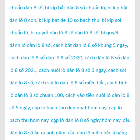
chuẩn dàn 8 số
,
bí kíp bắt dàn 8 số chuẩn lô
,
bí kíp bắt
dàn lô 8 con
,
bi kip bat de 10 so bach thu
,
bí kíp soi
chuẩn lô
,
bí quyết dàn lô 8 số dàn lô 8 số
,
bí quyết
đánh lô dàn lô 8 số
,
cách bắt dàn lô 8 số khung 5 ngày
,
cách dàn lô 8 số dàn lô 8 số 2020
,
cách dàn lô 8 số dàn
lô 8 số 2021
,
cách nuôi lô dàn lô 8 số 3 ngày
,
cách soi
dàn lô 8 số
,
cách soi lô dàn lô 8 số miền bắc
,
cách tính
lô dàn lô 8 số chuẩn 100
,
cách vào tiền nuôi lô dàn lô 8
số 5 ngày
,
cap lo bach thu dep nhat hom nay
,
cap lo
bach thu hom nay
,
cặp lô dàn lô 8 số ngày hôm nay
,
cầu
dàn lô 8 số ăn quanh năm
,
cầu dàn lô miền bắc â hàng