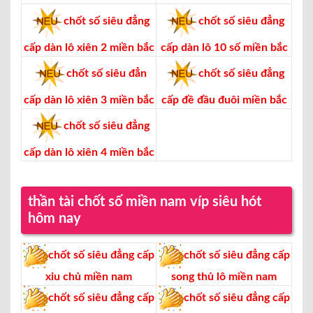
chốt số siêu đẳng
chốt số siêu đẳng
cấp dàn lô xiên 2 miền bắc
cấp dàn lô 10 số miền bắc
chốt số siêu đẳn
chốt số siêu đẳng
cấp dàn lô xiên 3 miền bắc
cấp đề đầu đuôi miền bắc
chốt số siêu đẳng
cấp dàn lô xiên 4 miền bắc
thần tài chốt số miền nam víp siêu hót
hôm nay
chốt số siêu đẳng cấp
chốt số siêu đẳng cấp
xỉu chủ miền nam
song thủ lô miền nam
chốt số siêu đẳng cấp
chốt số siêu đẳng cấp