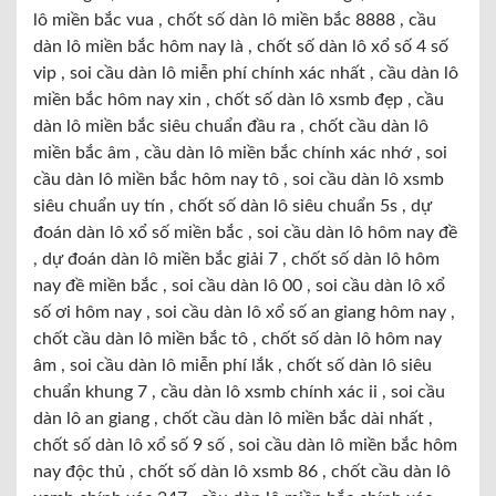
lô miền bắc vua , chốt số dàn lô miền bắc 8888 , cầu
dàn lô miền bắc hôm nay là , chốt số dàn lô xổ số 4 số
vip , soi cầu dàn lô miễn phí chính xác nhất , cầu dàn lô
miền bắc hôm nay xin , chốt số dàn lô xsmb đẹp , cầu
dàn lô miền bắc siêu chuẩn đầu ra , chốt cầu dàn lô
miền bắc âm , cầu dàn lô miền bắc chính xác nhớ , soi
cầu dàn lô miền bắc hôm nay tô , soi cầu dàn lô xsmb
siêu chuẩn uy tín , chốt số dàn lô siêu chuẩn 5s , dự
đoán dàn lô xổ số miền bắc , soi cầu dàn lô hôm nay đề
, dự đoán dàn lô miền bắc giải 7 , chốt số dàn lô hôm
nay đề miền bắc , soi cầu dàn lô 00 , soi cầu dàn lô xổ
số ơi hôm nay , soi cầu dàn lô xổ số an giang hôm nay ,
chốt cầu dàn lô miền bắc tô , chốt số dàn lô hôm nay
âm , soi cầu dàn lô miễn phí lắk , chốt số dàn lô siêu
chuẩn khung 7 , cầu dàn lô xsmb chính xác ii , soi cầu
dàn lô an giang , chốt cầu dàn lô miền bắc dài nhất ,
chốt số dàn lô xổ số 9 số , soi cầu dàn lô miền bắc hôm
nay độc thủ , chốt số dàn lô xsmb 86 , chốt cầu dàn lô