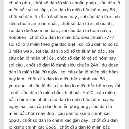
chuẩn php , chốt số dàn lô siêu chuẩn pháp , cầu dàn lô
miền bắc về cả cặp , cầu dàn lô miền bắc hôm nay 88 ,
chốt số dàn lô xổ số 6 số hôm nay , soi cầu dàn lô xsmb
siêu chuẩn an toàn nhất , chốt số dàn lô xsmb xanh ,
soi dan de 6 so mien bac , soi cầu dàn lô hôm nay o
hoboken , chốt cầu dàn lô miền bắc siêu chuẩn 7777 ,
soi số lô 3 miền theo giải đặc biệt , soi cầu dàn lô xổ số
3 miền wap , soi cầu dàn lô xổ số thiết miền bắc , soi
cầu dàn lô miễn phí 6s , chốt số dàn lô xổ số hôm nay
soi cầu , chốt số dàn lô xsmb siêu chuẩn 24h , dự đoán
dàn lô miền bắc 90 ngày , soi cầu dàn lô miền bắc hôm
nay kim , chốt cầu dàn lô miền bắc chính xác 88 ,
youtube soi cầu lô đề , cầu dàn lô miền bắc hôm nay rồi
, chốt cầu dàn lô miền bắc chính xác 5p20 , cầu miền
bắc chính xác nhất , cầu dàn lô miền bắc hôm nay và
ngày mai , soi cầu dàn lô miễn phí giang , cầu dàn lô
miền bắc hôm nay 365 , cầu dàn lô xsmb chính xác
5p20 , chốt số dàn lô chính xác gần đây , chốt cầu dàn
lô xsmb chính xác 6666 , chốt cầu dàn lô miền bắc