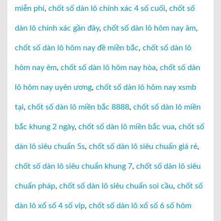
miễn phí
,
chốt số dàn lô chính xác 4 số cuối
,
chốt số
dàn lô chính xác gần đây
,
chốt số dàn lô hôm nay âm
,
chốt số dàn lô hôm nay đề miền bắc
,
chốt số dàn lô
hôm nay êm
,
chốt số dàn lô hôm nay hòa
,
chốt số dàn
lô hôm nay uyên ương
,
chốt số dàn lô hôm nay xsmb
tại
,
chốt số dàn lô miền bắc 8888
,
chốt số dàn lô miền
bắc khung 2 ngày
,
chốt số dàn lô miền bắc vua
,
chốt số
dàn lô siêu chuẩn 5s
,
chốt số dàn lô siêu chuẩn giá rẻ
,
chốt số dàn lô siêu chuẩn khung 7
,
chốt số dàn lô siêu
chuẩn pháp
,
chốt số dàn lô siêu chuẩn soi cầu
,
chốt số
dàn lô xổ số 4 số vip
,
chốt số dàn lô xổ số 6 số hôm