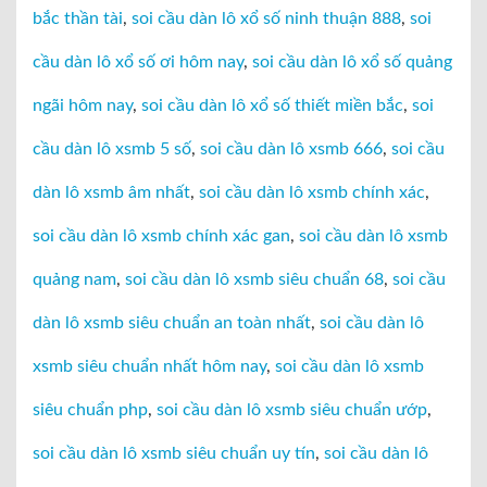
bắc thần tài
,
soi cầu dàn lô xổ số ninh thuận 888
,
soi
cầu dàn lô xổ số ơi hôm nay
,
soi cầu dàn lô xổ số quảng
ngãi hôm nay
,
soi cầu dàn lô xổ số thiết miền bắc
,
soi
cầu dàn lô xsmb 5 số
,
soi cầu dàn lô xsmb 666
,
soi cầu
dàn lô xsmb âm nhất
,
soi cầu dàn lô xsmb chính xác
,
soi cầu dàn lô xsmb chính xác gan
,
soi cầu dàn lô xsmb
quảng nam
,
soi cầu dàn lô xsmb siêu chuẩn 68
,
soi cầu
dàn lô xsmb siêu chuẩn an toàn nhất
,
soi cầu dàn lô
xsmb siêu chuẩn nhất hôm nay
,
soi cầu dàn lô xsmb
siêu chuẩn php
,
soi cầu dàn lô xsmb siêu chuẩn ướp
,
soi cầu dàn lô xsmb siêu chuẩn uy tín
,
soi cầu dàn lô