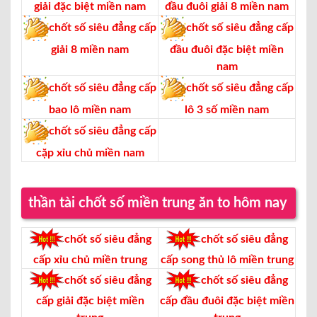
giải đặc biệt miền nam
đầu đuôi giải 8 miền nam
chốt số siêu đẳng cấp
chốt số siêu đẳng cấp
giải 8 miền nam
đầu đuôi đặc biệt miền
nam
chốt số siêu đẳng cấp
chốt số siêu đẳng cấp
bao lô miền nam
lô 3 số miền nam
chốt số siêu đẳng cấp
cặp xỉu chủ miền nam
thần tài chốt số miền trung ăn to hôm nay
chốt số siêu đẳng
chốt số siêu đẳng
cấp xỉu chủ miền trung
cấp song thủ lô miền trung
chốt số siêu đẳng
chốt số siêu đẳng
cấp giải đặc biệt miền
cấp đầu đuôi đặc biệt miền