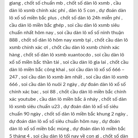
giang , chốt số chuẩn mb , chốt số dàn lô xsmb , cầu
dàn lô xsmb chính xác phí , dàn lô 5 con , dự đoán dàn
lô xổ số miền bắc plus , chốt số dàn lô 24h miễn phí ,
cầu dàn lô miền bắc ghép , soi cầu dàn lô xsmb siêu
chuẩn nhất hôm nay , soi cầu dàn lô xổ số ninh thuận
888 , chốt số dàn lô hôm nay xsmb tại , chốt cầu dàn lô
xsmb chính xác ơi , chốt cầu dàn lô xsmb chính xác
hàng , chốt số dàn lô xsmb xuantocdo , soi cầu dàn lô
xổ số miền bắc thần tài , soi cầu dàn lô gia lai , chốt cầu
dàn lô miền bắc công khai , soi cầu dàn lô xổ số 666 –
247 , soi cầu dàn lô xsmb âm nhất , soi cầu dàn lô xsmb
666 , soi cầu dàn lô nuôi 2 ngày , dự đoán dàn lô xổ số
chính xác bac , soi 88 , chốt cầu dàn lô miền bắc chính
xác youtube , cầu dàn lô miền bắc â nháy , chốt số dàn
lô xsmb siêu chuẩn u23 , dự đoán dàn lô xổ số siêu
chuẩn 90 ngày , chốt số dàn lô miền bắc khung 2 ngày ,
dự đoán dàn lô xổ số siêu chuẩn hôm nay , dự đoán
dàn lô xổ số miền bắc mùng , dự đoán dàn lô miền bắc
5 tháng 4 , soi cầu dàn lô tối nay về con gì , chốt số dàn