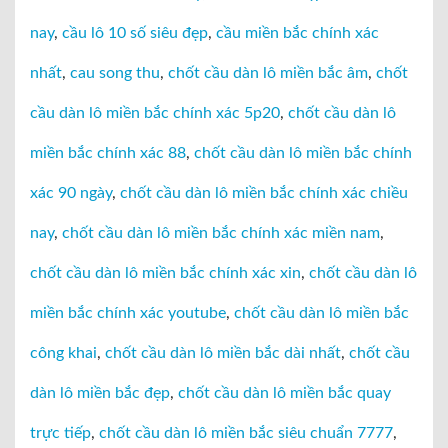
nay
,
cầu lô 10 số siêu đẹp
,
cầu miền bắc chính xác
nhất
,
cau song thu
,
chốt cầu dàn lô miền bắc âm
,
chốt
cầu dàn lô miền bắc chính xác 5p20
,
chốt cầu dàn lô
miền bắc chính xác 88
,
chốt cầu dàn lô miền bắc chính
xác 90 ngày
,
chốt cầu dàn lô miền bắc chính xác chiều
nay
,
chốt cầu dàn lô miền bắc chính xác miền nam
,
chốt cầu dàn lô miền bắc chính xác xin
,
chốt cầu dàn lô
miền bắc chính xác youtube
,
chốt cầu dàn lô miền bắc
công khai
,
chốt cầu dàn lô miền bắc dài nhất
,
chốt cầu
dàn lô miền bắc đẹp
,
chốt cầu dàn lô miền bắc quay
trực tiếp
,
chốt cầu dàn lô miền bắc siêu chuẩn 7777
,