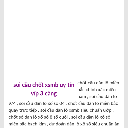
chốt cầu dàn lô miền
soi cầu chốt xsmb uy tín
bắc chính xác miền
víp 3 càng
nam , soi cầu dàn lô
9/4 , soi cầu dàn lô xổ số 04 , chốt cầu dàn lô miền bắc
quay trực tiếp , soi cầu dàn lô xsmb siêu chuẩn ướp ,
chốt số dàn lô xổ số 8 số cuối , soi cầu dàn lô xổ số
miền bắc bạch kim , dự đoán dàn lô xổ số siêu chuẩn ân