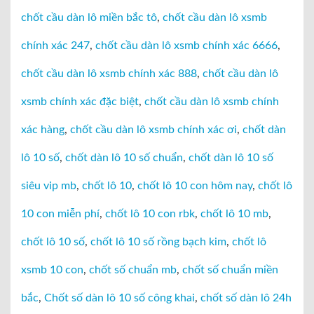
chốt cầu dàn lô miền bắc tô
,
chốt cầu dàn lô xsmb
chính xác 247
,
chốt cầu dàn lô xsmb chính xác 6666
,
chốt cầu dàn lô xsmb chính xác 888
,
chốt cầu dàn lô
xsmb chính xác đặc biệt
,
chốt cầu dàn lô xsmb chính
xác hàng
,
chốt cầu dàn lô xsmb chính xác ơi
,
chốt dàn
lô 10 số
,
chốt dàn lô 10 số chuẩn
,
chốt dàn lô 10 số
siêu vip mb
,
chốt lô 10
,
chốt lô 10 con hôm nay
,
chốt lô
10 con miễn phí
,
chốt lô 10 con rbk
,
chốt lô 10 mb
,
chốt lô 10 số
,
chốt lô 10 số rồng bạch kim
,
chốt lô
xsmb 10 con
,
chốt số chuẩn mb
,
chốt số chuẩn miền
bắc
,
Chốt số dàn lô 10 số công khai
,
chốt số dàn lô 24h