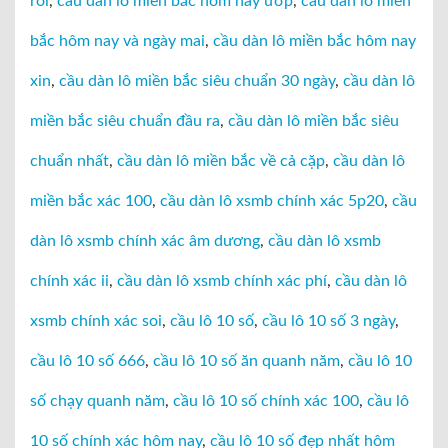
rồi
,
cầu dàn lô miền bắc hôm nay ướp
,
cầu dàn lô miền
bắc hôm nay và ngày mai
,
cầu dàn lô miền bắc hôm nay
xin
,
cầu dàn lô miền bắc siêu chuẩn 30 ngày
,
cầu dàn lô
miền bắc siêu chuẩn đầu ra
,
cầu dàn lô miền bắc siêu
chuẩn nhất
,
cầu dàn lô miền bắc về cả cặp
,
cầu dàn lô
miền bắc xác 100
,
cầu dàn lô xsmb chính xác 5p20
,
cầu
dàn lô xsmb chính xác âm dương
,
cầu dàn lô xsmb
chính xác ii
,
cầu dàn lô xsmb chính xác phí
,
cầu dàn lô
xsmb chính xác soi
,
cầu lô 10 số
,
cầu lô 10 số 3 ngày
,
cầu lô 10 số 666
,
cầu lô 10 số ăn quanh năm
,
cầu lô 10
số chạy quanh năm
,
cầu lô 10 số chính xác 100
,
cầu lô
10 số chính xác hôm nay
,
cầu lô 10 số đẹp nhất hôm