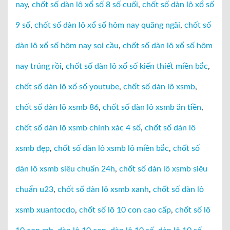
nay
,
chốt số dàn lô xổ số 8 số cuối
,
chốt số dàn lô xổ số
9 số
,
chốt số dàn lô xổ số hôm nay quãng ngãi
,
chốt số
dàn lô xổ số hôm nay soi cầu
,
chốt số dàn lô xổ số hôm
nay trúng rồi
,
chốt số dàn lô xổ số kiến thiết miền bắc
,
chốt số dàn lô xổ số youtube
,
chốt số dàn lô xsmb
,
chốt số dàn lô xsmb 86
,
chốt số dàn lô xsmb ăn tiền
,
chốt số dàn lô xsmb chính xác 4 số
,
chốt số dàn lô
xsmb đẹp
,
chốt số dàn lô xsmb lô miền bắc
,
chốt số
dàn lô xsmb siêu chuẩn 24h
,
chốt số dàn lô xsmb siêu
chuẩn u23
,
chốt số dàn lô xsmb xanh
,
chốt số dàn lô
xsmb xuantocdo
,
chốt số lô 10 con cao cấp
,
chốt số lô