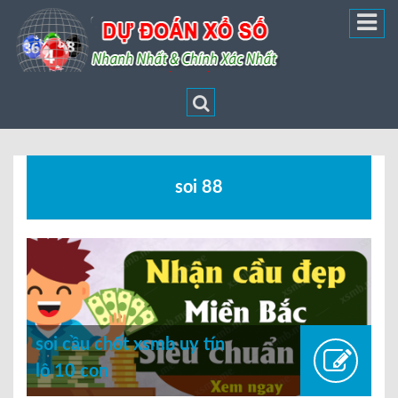
soi 88
soi cầu chốt xsmb uy tín
lô 10 con