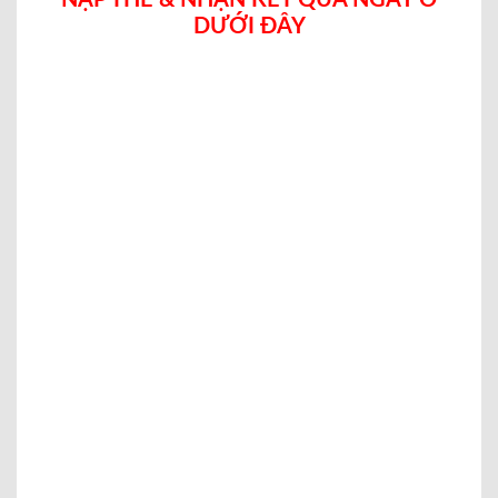
NẠP THẺ & NHẬN KẾT
QUẢ NGAY Ô
DƯỚI ĐÂY