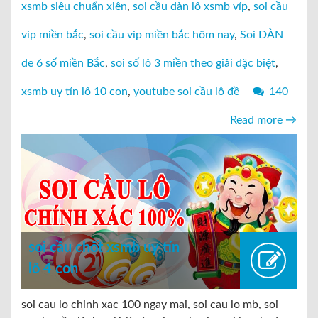
xsmb siêu chuẩn xiên
,
soi cầu dàn lô xsmb víp
,
soi cầu
vip miền bắc
,
soi cầu vip miền bắc hôm nay
,
Soi DÀN
de 6 số miền Bắc
,
soi số lô 3 miền theo giải đặc biệt
,
xsmb uy tín lô 10 con
,
youtube soi cầu lô đề
140
Read more
→
soi cầu chốt xsmb uy tín
lô 4 con
soi cau lo chinh xac 100 ngay mai, soi cau lo mb, soi