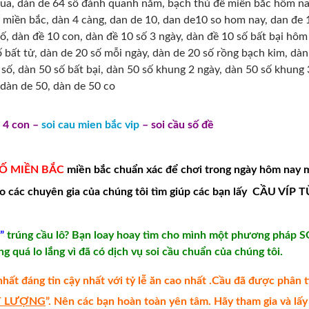
ua, dàn de 64 số đánh quanh năm, bạch thủ đề miền bắc hôm nay
ố miền bắc, dàn 4 càng, dan de 10, dan de10 so hom nay, dan đe 
ố, dàn đề 10 con, dàn đề 10 số 3 ngày, dàn đề 10 số bất bại hôm
ố bất tử, dàn de 20 số mỗi ngày, dàn de 20 số rồng bạch kim, dàn
0 số, dàn 50 số bất bại, dàn 50 số khung 2 ngày, dàn 50 số khung 
 dàn de 50, dàn de 50 co
 4 con –
soi cau mien bắc vip
– soi cầu số đề
SỐ MIỀN BẮC
miền bắc chuẩn xác để chơi trong ngày hôm nay 
ho các chuyên gia của chúng tôi tìm giúp các bạn lấy CẦU VÍP 
”
trúng cầu lô? Bạn loay hoay tìm cho mình một phương pháp S
quá lo lắng vì đã có dịch vụ soi cầu chuẩn của chúng tôi.
hất đáng tin cậy nhất với tỷ lễ ăn cao nhất .Cầu đã được phân t
ẤT LƯỢNG
”. Nên các bạn hoàn toàn yên tâm. Hãy tham gia và lấy