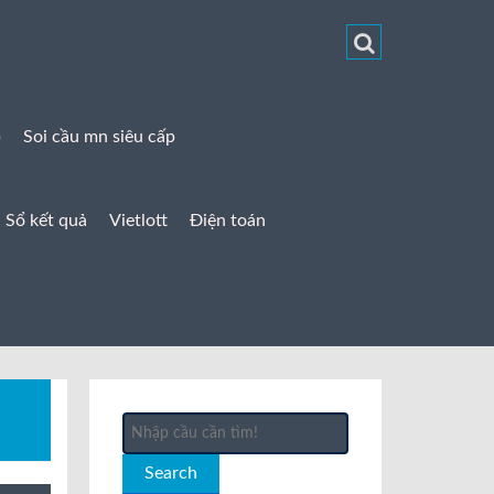
p
Soi cầu mn siêu cấp
Sổ kết quả
Vietlott
Điện toán
Search