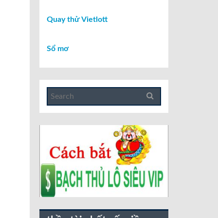
Quay thử Vietlott
Sổ mơ