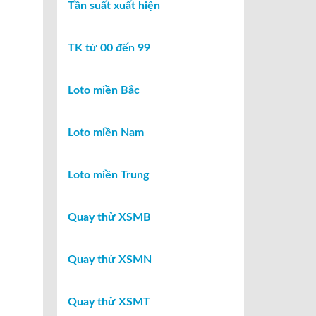
Tần suất xuất hiện
TK từ 00 đến 99
Loto miền Bắc
Loto miền Nam
Loto miền Trung
Quay thử XSMB
Quay thử XSMN
Quay thử XSMT