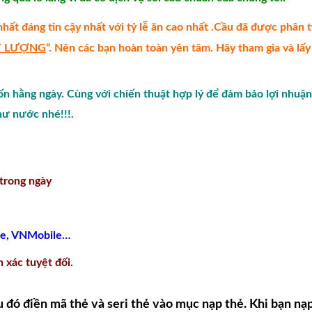
hất đáng tin cậy nhất với tỷ lễ ăn cao nhất .Cầu đã được phân t
ẤT LƯỢNG
”. Nên các bạn hoàn toàn yên tâm. Hãy tham gia và lấy
ốn hằng ngày. Cùng với chiến thuật hợp lý để đảm bảo lợi nhuận
hư nước nhé!!!.
 trong ngày
te, VNMobile…
 xác tuyệt đối.
 đó điền mã thẻ và seri thẻ vào mục nạp thẻ. Khi bạn nạ