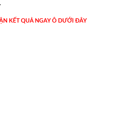
.
ẬN KẾT
QUẢ NGAY Ô DƯỚI ĐÂY