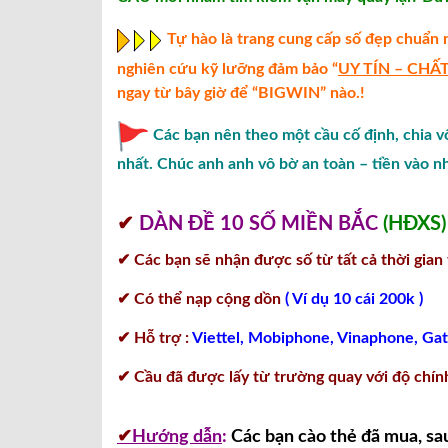
Tự hào là trang cung cấp số đẹp chuẩn n
nghiên cứu kỹ lưỡng đảm bảo “
UY TÍN – CH
ngay từ bây giờ để “BIGWIN” nào.!
Các bạn nên theo một cầu cố định, chia v
nhất. Chúc anh anh vô bờ an toàn – tiền vào n
✔
DÀN ĐỀ 10 SỐ MIỀN BẮC
(HĐXS)
✔ Các bạn sẽ nhận được số từ tất cả thời gian
✔ Có thể nạp cộng dồn
( Ví dụ 10 cái 200k )
✔ Hỗ trợ :
Viettel, Mobiphone, Vinaphone, Ga
✔ Cầu đã được lấy từ trường quay với độ chính
✔
Hướng dẫn
:
Các bạn cào thẻ đã mua, sau