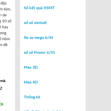
 độc
Sổ kết quả XSMT
ch kim,
n de
g 10 số
xổ số vietlott
ố hay
rong
Xo so mega 6/45
số hôm
àn đề
xổ số Power 6/55
Max 3D
 mà
Max 4D
TỪ
Thống kê
OI