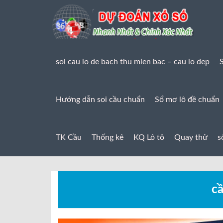
soi cau lo de bach thu mien bac – cau lo dep
Hướng dẫn soi cầu chuẩn
Sổ mơ lô đề chuẩn
TK Cầu
Thống kê
KQ Lô tô
Quay thử
s
cầ