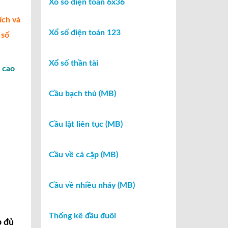
Xổ số điện toán 6x36
ích và
Xổ số điện toán 123
 số
Xổ số thần tài
 cao
Cầu bạch thủ (MB)
Cầu lật liên tục (MB)
Cầu về cả cặp (MB)
Cầu về nhiều nháy (MB)
Thống kê đầu đuôi
p đủ