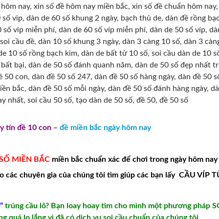
y hôm nay, xin số đề hôm nay miền bắc, xin số đề chuẩn hôm nay,
 số vip, dàn de 60 số khung 2 ngày, bạch thủ de, dàn đề rồng bạ
 số vip miễn phí, dàn de 60 số víp miễn phí, dàn de 50 số víp, dà
soi cầu đề, dàn 10 số khung 3 ngày, dàn 3 càng 10 số, dàn 3 càn
e 10 số rồng bạch kim, dàn de bất tử 10 số, soi cầu dàn de 10 s
số bất bại, dàn de 50 số đánh quanh năm, dàn de 50 số đẹp nhất t
ề 50 con, dàn đề 50 số 247, dàn đề 50 số hàng ngày, dàn đề 50 
iền bắc, dàn đề 50 số mỗi ngày, dàn đề 50 số đánh hàng ngày, d
 nhất, soi cầu 50 số, tạo dàn de 50 số, đề 50, đề 50 số
y tín đề 10 con –
đề miền bắc ngày hôm nay
 SỐ MIỀN BẮC
miền bắc chuẩn xác để chơi trong ngày hôm nay
ho các chuyên gia của chúng tôi tìm giúp các bạn lấy CẦU VÍP 
”
trúng cầu lô? Bạn loay hoay tìm cho mình một phương pháp S
quá lo lắng vì đã có dịch vụ soi cầu chuẩn của chúng tôi.