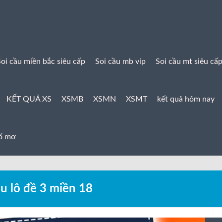
Soi cầu miền bắc siêu cấp
Soi cầu mb víp
Soi cầu mt siêu cấ
KẾT QUẢ XS
XSMB
XSMN
XSMT
kết quả hôm nay
ổ mơ
u lô đề 3 miền 18