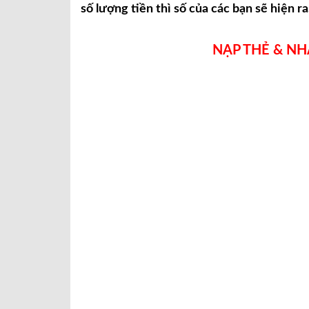
số lượng tiền thì số của các bạn sẽ hiện ra
NẠP THẺ & NH