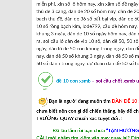
miễn phí, xin số lô hôm nay, xin xăm số đề ngà
thủ de 3 càng, dàn de 20 số hôm nay, dàn de 20
bach thu đề, dàn de 36 số bất bại vip, dàn de 60
10 số rồng bạch kim, lode799, cầu đề hôm nay, 
khung 3 ngày, dàn de 10 số ngày hôm nay, dàn d
ra, soi cầu lô dàn de vip 10 số, dàn đề 50, 50 
ngày, dàn lô de 50 con khung trong ngày, dàn đ
nay, dàn đề 50 số khung 3 ngày, dàn đề 50 số m
50 số đánh trong ngày, dự đoán dàn đề 50 số hay
đề 10 con xsmb
– soi cầu chốt xsmb u
Bạn là người đang muốn tìm
DÀN ĐỀ 10
chưa biết nên con gì để chiến thắng, hãy để c
TRƯỜNG QUAY chuẩn xác tuyệt đối .!
Đã lâu lắm rồi bạn chưa
“TẬN HƯỞNG
CẦU mới nhằm tìm kiếm vận may quay lại? Đừng 