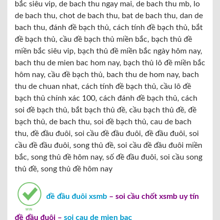
bắc siêu vip, de bach thu ngay mai, de bach thu mb, lo
de bach thu, chot de bach thu, bat de bach thu, dan de
bach thu, đánh đề bạch thủ, cách tính đề bạch thủ, bắt
đề bạch thủ, cầu đề bạch thủ miền bắc, bạch thủ đề
miền bắc siêu vip, bạch thủ đề miền bắc ngày hôm nay,
bach thu de mien bac hom nay, bạch thủ lô đề miền bắc
hôm nay, cầu đề bạch thủ, bach thu de hom nay, bach
thu de chuan nhat, cách tính đề bạch thủ, cầu lô đề
bạch thủ chính xác 100, cách đánh đề bạch thủ, cách
soi đề bạch thủ, bắt bạch thủ đề, cầu bạch thủ đề, đề
bạch thủ, de bach thu, soi đề bạch thủ, cau de bach
thu, đề đầu đuôi, soi cầu đề đầu đuôi, đề đầu đuôi, soi
cầu đề đầu đuôi, song thủ đề, soi cầu đề đầu đuôi miền
bắc, song thủ đề hôm nay, số đề đầu đuôi, soi cầu song
thủ đề, song thủ đề hôm nay
đề đầu đuôi xsmb
– soi cầu chốt xsmb uy tín
đề đầu đuôi –
soi cau de mien bac