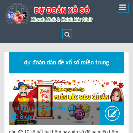
dự đoán dàn đề xổ số miền trung
soi cầu chốt xsmb uy tín
đề 8 con
dàn đề 10 số bất bại hôm nay, xin số đề ba miền hôm