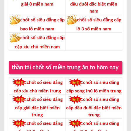
giải 8 miền nam
đầu đuôi đặc biệt miền
nam
chốt số siêu đẳng cấp
chốt số siêu đẳng cấp
bao lô miền nam
lô 3 số miền nam
chốt số siêu đẳng cấp
cặp xỉu chủ miền nam
thần tài chốt số miền trung ăn to hôm nay
chốt số siêu đẳng
chốt số siêu đẳng
cấp xỉu chủ miền trung
cấp song thủ lô miền trung
chốt số siêu đẳng
chốt số siêu đẳng
cấp giải đặc biệt miền
cấp đầu đuôi đặc biệt miền
trung
trung
chốt số siêu đẳng
chốt số siêu đẳng