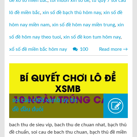
đề xổ số miền bắc
,
tôi muốn xin số đề
,
tứ quý 7 soi cầu
lô đề miền bắc
,
xin số đề bạch thủ hôm nay
,
xin số đề
hôm nay miền nam
,
xin số đề hôm nay miền trung
,
xin
số đề hôm nay theo tuoi
,
xin số đề kon tum hôm nay
,
xổ số đề miền bắc hôm nay
100
Read more
→
soi cầu chốt xsmb uy tín
đề đầu đuôi
bach thu de sieu vip, bach thu de chuan nhat, bạch thủ
đề chuẩn, soi cau de bach thu chuan, bạch thủ đề miền