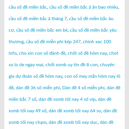
cầu số đề miền bắc
,
cầu số đề miền bắc ă ăn bao nhiêu
,
cầu số đề miền bắc ă tháng 7
,
cầu số đề miền bắc âu
cơ
,
cầu số đề miền bắc em bé
,
cầu số đề miền bắc yêu
thương
,
cầu số đề miễn phí kép 247
,
chinh xac 100
info
,
cho xin con số đánh đề
,
chốt số đề hôm nay
,
chot
so lo de ngay mai
,
chốt xsmb uy tín đề 8 con
,
chuyên
gia dự đoán số đề hôm nay
,
con số may mắn hôm nay lô
đề
,
dàn đề 36 số miễn phí
,
Dàn đề 4 số miễn phí
,
dàn đề
miền bắc 7 số
,
dàn đề xsmb tối nay 4 số vip
,
dàn đề
xsmb tối nay 49 số
,
dàn đề xsmb tối nay 64 so
,
dàn đề
xsmb tối nay chạm
,
dàn đề xsmb tối nay duc
,
dàn đề