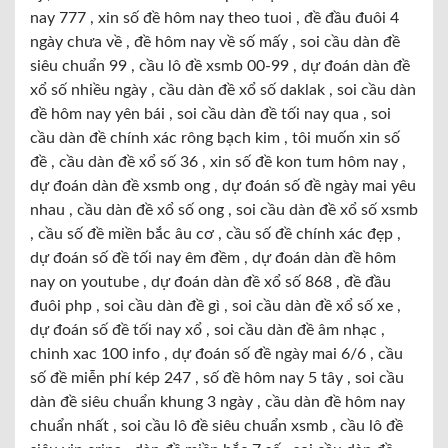
nay 777 , xin số đề hôm nay theo tuoi , đề đầu đuôi 4
ngày chưa về , đề hôm nay về số mấy , soi cầu dàn đề
siêu chuẩn 99 , cầu lô đề xsmb 00-99 , dự đoán dàn đề
xổ số nhiều ngày , cầu dàn đề xổ số daklak , soi cầu dàn
đề hôm nay yên bái , soi cầu dàn đề tối nay qua , soi
cầu dàn đề chính xác rông bạch kim , tôi muốn xin số
đề , cầu dàn đề xổ số 36 , xin số đề kon tum hôm nay ,
dự đoán dàn đề xsmb ong , dự đoán số đề ngày mai yêu
nhau , cầu dàn đề xổ số ong , soi cầu dàn đề xổ số xsmb
, cầu số đề miền bắc âu cơ , cầu số đề chính xác đẹp ,
dự đoán số đề tối nay êm đềm , dự đoán dàn đề hôm
nay on youtube , dự đoán dàn đề xổ số 868 , đề đầu
đuôi php , soi cầu dàn đề gì , soi cầu dàn đề xổ số xe ,
dự đoán số đề tối nay xổ , soi cầu dàn đề âm nhạc ,
chinh xac 100 info , dự đoán số đề ngày mai 6/6 , cầu
số đề miễn phí kép 247 , số đề hôm nay 5 tây , soi cầu
dàn đề siêu chuẩn khung 3 ngày , cầu dàn đề hôm nay
chuẩn nhất , soi cầu lô đề siêu chuẩn xsmb , cầu lô đề