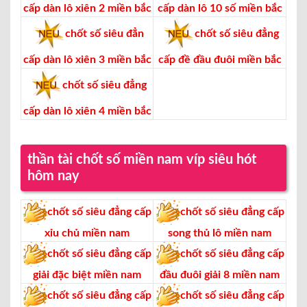
cấp dàn lô xiên 2 miền bắc
cấp dàn lô 10 số miền bắc
chốt số siêu đẳn
chốt số siêu đẳng
cấp dàn lô xiên 3 miền bắc
cấp đề đầu đuôi miền bắc
chốt số siêu đẳng
cấp dàn lô xiên 4 miền bắc
thần tài chốt số miền nam víp siêu hót
hôm nay
chốt số siêu đẳng cấp
chốt số siêu đẳng cấp
xỉu chủ miền nam
song thủ lô miền nam
chốt số siêu đẳng cấp
chốt số siêu đẳng cấp
giải đặc biệt miền nam
đầu đuôi giải 8 miền nam
chốt số siêu đẳng cấp
chốt số siêu đẳng cấp