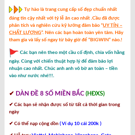
Tự hào là trang cung cấp số đẹp chuẩn nhất
đáng tin cậy nhất với tỷ lễ ăn cao nhất .Cầu đã được
phân tích và nghiên cứu kỹ lưỡng đảm bảo “
UY TÍN –
CHẤT LƯỢNG
”. Nên các bạn hoàn toàn yên tâm. Hãy
tham gia và lấy số ngay từ bây giờ để “BIGWIN” nào.!
Các bạn nên theo một cầu cố định, chia vốn hằng
ngày. Cùng với chiến thuật hợp lý để đảm bảo lợi
nhuận cao nhất. Chúc anh anh vô bờ an toàn – tiền
vào như nước nhé!!!.
✔
DÀN ĐỀ 8 SỐ MIỀN BẮC
(HĐXS)
✔ Các bạn sẽ nhận được số từ tất cả thời gian trong
ngày
✔ Có thể nạp cộng dồn
( Ví dụ 10 cái 200k )