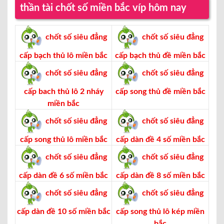
thần tài chốt số miền bắc víp hôm nay
chốt số siêu đẳng
chốt số siêu đẳng
cấp bạch thủ lô miền bắc
cấp bạch thủ đề miền bắc
chốt số siêu đẳng
chốt số siêu đẳng
cấp bach thủ lô 2 nháy
cấp song thủ đề miền bắc
miền bắc
chốt số siêu đẳng
chốt số siêu đẳng
cấp song thủ lô miền bắc
cấp dàn đề 4 số miền bắc
chốt số siêu đẳng
chốt số siêu đẳng
cấp dàn đề 6 số miền bắc
cấp dàn đề 8 số miền bắc
chốt số siêu đẳng
chốt số siêu đẳng
cấp dàn đề 10 số miền bắc
cấp song thủ lô kép miền
bắc