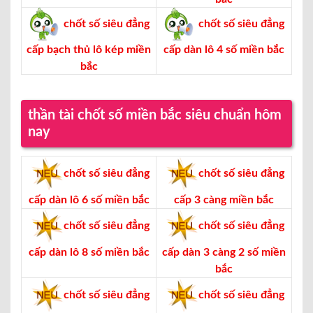
chốt số siêu đẳng
chốt số siêu đẳng
cấp bạch thủ lô kép miền
cấp dàn lô 4 số miền bắc
bắc
thần tài chốt số miền bắc siêu chuẩn hôm
nay
chốt số siêu đẳng
chốt số siêu đẳng
cấp dàn lô 6 số miền bắc
cấp 3 càng miền bắc
chốt số siêu đẳng
chốt số siêu đẳng
cấp dàn lô 8 số miền bắc
cấp dàn 3 càng 2 số miền
bắc
chốt số siêu đẳng
chốt số siêu đẳng