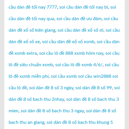
cầu dàn đề tối nay 7777
,
soi cầu dàn đề tối nay bỉ
,
soi
cầu dàn đề tối nay qua
,
soi cầu dàn đề ưu đàm
,
soi cầu
dàn đề xổ số kiên giang
,
soi cầu dàn đề xổ số ơi
,
soi cầu
dàn đề xổ số xe
,
soi cầu dàn đề xổ số xsmb
,
soi cầu dàn
đề xsmb extra
,
soi cầu lô đề 888 xsmb hôm nay
,
soi cầu
lô đề siêu chuẩn xsmb
,
soi cầu lô đề xsmb 4/6/
,
soi cầu
lô đề xsmb miễn phí
,
soi cầu xsmb soi cầu win2888 soi
cầu lô đề
,
soi dàn đề 8 số 3 ngày
,
soi dàn đề 8 số 99
,
soi
dàn đề 8 số bach thu 2nhay
,
soi dàn đề 8 số bach thu 3
mien
,
soi dàn đề 8 số bach thu 3 ngay
,
soi dàn đề 8 số
bach thu an giang
,
soi dàn đề 8 số bach thu khung 5