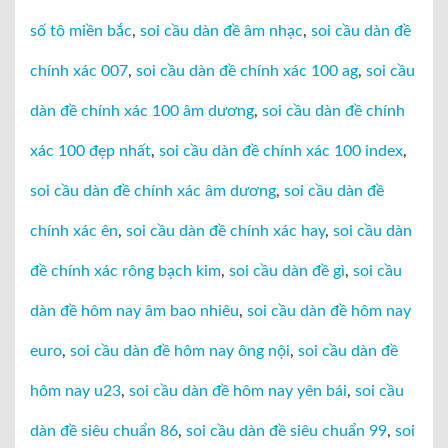
số tô miền bắc
,
soi cầu dàn đề âm nhạc
,
soi cầu dàn đề
chính xác 007
,
soi cầu dàn đề chính xác 100 ag
,
soi cầu
dàn đề chính xác 100 âm dương
,
soi cầu dàn đề chính
xác 100 đẹp nhất
,
soi cầu dàn đề chính xác 100 index
,
soi cầu dàn đề chính xác âm dương
,
soi cầu dàn đề
chính xác ên
,
soi cầu dàn đề chính xác hay
,
soi cầu dàn
đề chính xác rông bạch kim
,
soi cầu dàn đề gì
,
soi cầu
dàn đề hôm nay âm bao nhiêu
,
soi cầu dàn đề hôm nay
euro
,
soi cầu dàn đề hôm nay ông nội
,
soi cầu dàn đề
hôm nay u23
,
soi cầu dàn đề hôm nay yên bái
,
soi cầu
dàn đề siêu chuẩn 86
,
soi cầu dàn đề siêu chuẩn 99
,
soi