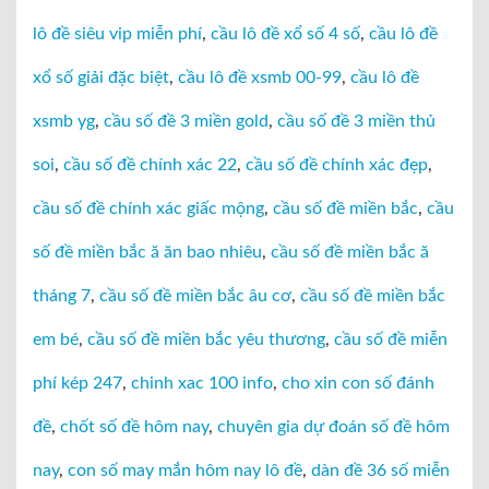
lô đề siêu vip miễn phí
,
cầu lô đề xổ số 4 số
,
cầu lô đề
xổ số giải đặc biệt
,
cầu lô đề xsmb 00-99
,
cầu lô đề
xsmb yg
,
cầu số đề 3 miền gold
,
cầu số đề 3 miền thủ
soi
,
cầu số đề chính xác 22
,
cầu số đề chính xác đẹp
,
cầu số đề chính xác giấc mộng
,
cầu số đề miền bắc
,
cầu
số đề miền bắc ă ăn bao nhiêu
,
cầu số đề miền bắc ă
tháng 7
,
cầu số đề miền bắc âu cơ
,
cầu số đề miền bắc
em bé
,
cầu số đề miền bắc yêu thương
,
cầu số đề miễn
phí kép 247
,
chinh xac 100 info
,
cho xin con số đánh
đề
,
chốt số đề hôm nay
,
chuyên gia dự đoán số đề hôm
nay
,
con số may mắn hôm nay lô đề
,
dàn đề 36 số miễn