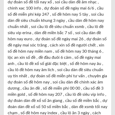
dự đoán số đề tối nay xổ , soi cầu dàn đề âm nhạc ,
chinh xac 100 info , dự đoán số đề ngày mai 6/6 , cầu
số đề miễn phí kép 247 , số đề hôm nay 5 tây , soi cầu
dàn đề siêu chuẩn khung 3 ngày , cầu dàn đề hôm nay
chuẩn nhất , soi cầu lô đề siêu chuẩn xsmb , cầu lô đề
siêu vip erina , dàn đề miền bắc 7 số , soi cầu dàn đề
hôm nay euro , dự đoán số đề ngày mai 26 , dự đoán số
đề ngày mai sóc trăng , cách xin số đề người chết , xin
số đề hôm nay miền nam , số đề hôm nay 30 tháng 6 ,
lộc an xin số đề , đề đầu đuôi 6 câm , số đề ngày mai
anh , cầu lô đề xổ số giải đặc biệt , số đề hôm nay âu ,
cầu lô đề hôm nay âm lich , soi cầu dàn đề siêu chuẩn
uy tín nhất , dự đoán số đề miễn phí tư vấn , chuyên gia
dự đoán số đề hôm nay , soi cầu dàn đề chính xác âm
dương , cầu ăn đề , số đề miễn phí 00 00 , cầu số đề 3
miền gold , số đề hôm nay 207 , cầu lô đề siêu vip info ,
dự đoán dàn đề xổ số ăn giang , cầu số đề miền bắc , dự
đoán dàn đề xổ số 50 số miền bắc , dàn đề xsmb tối nay
chạm , số đề hôm nay index , cầu lô ăn 3 ngày , cách