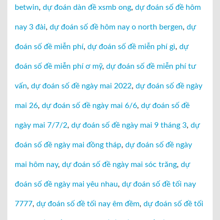
betwin
,
dự đoán dàn đề xsmb ong
,
dự đoán số đề hôm
nay 3 đài
,
dự đoán số đề hôm nay o north bergen
,
dự
đoán số đề miễn phí
,
dự đoán số đề miễn phí gì
,
dự
đoán số đề miễn phí ơ mỹ
,
dự đoán số đề miễn phí tư
vấn
,
dự đoán số đề ngày mai 2022
,
dự đoán số đề ngày
mai 26
,
dự đoán số đề ngày mai 6/6
,
dự đoán số đề
ngày mai 7/7/2
,
dự đoán số đề ngày mai 9 tháng 3
,
dự
đoán số đề ngày mai đồng tháp
,
dự đoán số đề ngày
mai hôm nay
,
dự đoán số đề ngày mai sóc trăng
,
dự
đoán số đề ngày mai yêu nhau
,
dự đoán số đề tối nay
7777
,
dự đoán số đề tối nay êm đềm
,
dự đoán số đề tối