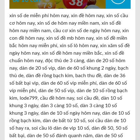
đề 10 con
xin số de miễn phí hôm nay, xin đề hôm nay, xin số cầu
cơ hôm nay, xin số de hôm nay miền nam, xin số đề
hôm nay miền nam, cầu cơ xin số de ngày hôm nay, xin
con đề hôm nay, xin số đề mb hôm nay, xin số đề miền
bắc hôm nay miễn phí, xin số lô hôm nay, xin xăm số đề
ngày hôm nay, xin số đề hôm nay miền bắc, xin số đề
chuẩn hôm nay, độc thủ de 3 càng, dàn de 20 số hôm
nay, dàn de 20 số vip, dàn de 60 số khung 2 ngày, bạch
thủ de, dàn đề rồng bạch kim, bach thu đề, dàn de 36
số bất bại vip, dàn de 60 số vip miễn phí, dàn de 60 số
víp miễn phí, dàn de 50 số víp, dàn de 10 số rồng bạch
kim, lode799, cầu đề hôm nay, soi cầu đề, dàn 10 số
khung 3 ngày, dàn 3 càng 10 số, dàn 3 càng 10 số
khung 3 ngày, dàn de 10 số ngày hôm nay, dàn de 10 số
rồng bạch kim, dàn de bất tử 10 số, soi cầu dàn de 10
số hay ra, soi cầu lô dàn de vip 10 số, dàn đề 50, 50 số
bất bại, dàn de 50 số đánh quanh năm, dàn de 50 số