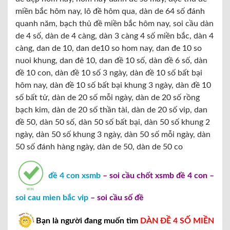
miền bắc hôm nay, lô đề hôm qua, dàn de 64 số đánh
quanh năm, bạch thủ đề miền bắc hôm nay, soi cầu dàn
de 4 số, dàn de 4 càng, dàn 3 càng 4 số miền bắc, dàn 4
càng, dan de 10, dan de10 so hom nay, dan đe 10 so
nuoi khung, dan đê 10, dan đề 10 số, dàn đề 6 số, dàn
đề 10 con, dàn đề 10 số 3 ngày, dàn đề 10 số bất bại
hôm nay, dàn đề 10 số bất bại khung 3 ngày, dàn đề 10
số bất tử, dàn de 20 số mỗi ngày, dàn de 20 số rồng
bạch kim, dàn de 20 số thần tài, dàn de 20 số vip, dan
đề 50, dàn 50 số, dàn 50 số bất bại, dàn 50 số khung 2
ngày, dàn 50 số khung 3 ngày, dàn 50 số mỗi ngày, dàn
50 số đánh hàng ngày, dàn de 50, dàn de 50 co
đề 4 con xsmb
– soi cầu chốt xsmb đề 4 con –
soi cau mien bắc vip
– soi cầu số đề
Bạn là người đang muốn tìm
DÀN ĐỀ 4 SỐ MIỀN