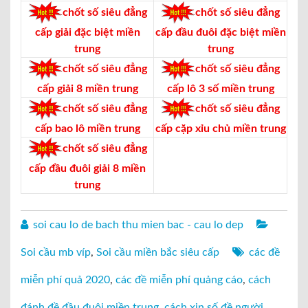
chốt số siêu đẳng
chốt số siêu đẳng
cấp giải đặc biệt miền
cấp đầu đuôi đặc biệt miền
trung
trung
chốt số siêu đẳng
chốt số siêu đẳng
cấp giải 8 miền trung
cấp lô 3 số miền trung
chốt số siêu đẳng
chốt số siêu đẳng
cấp bao lô miền trung
cấp cặp xỉu chủ miền trung
chốt số siêu đẳng
cấp đầu đuôi giải 8 miền
trung
soi cau lo de bach thu mien bac - cau lo dep
Soi cầu mb víp
,
Soi cầu miền bắc siêu cấp
các đề
miễn phí quả 2020
,
các đề miễn phí quảng cáo
,
cách
đánh đề đầu đuôi miền trung
,
cách xin số đề người