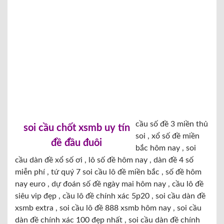
cầu số đề 3 miền thủ
soi cầu chốt xsmb uy tín
soi , xổ số đề miền
đề đầu đuôi
bắc hôm nay , soi
cầu dàn đề xổ số ơi , lô số đề hôm nay , dàn đề 4 số
miễn phí , tứ quý 7 soi cầu lô đề miền bắc , số đề hôm
nay euro , dự đoán số đề ngày mai hôm nay , cầu lô đề
siêu vip đẹp , cầu lô đề chính xác 5p20 , soi cầu dàn đề
xsmb extra , soi cầu lô đề 888 xsmb hôm nay , soi cầu
dàn đề chính xác 100 đẹp nhất , soi cầu dàn đề chính