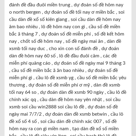
đánh đề đầu đuôi miền trung , dự đoán số đề hôm nay
o north bergen , dự đoán số đề tối nay ơ miền bắc , soi
cầu dàn đề xổ số kiên giang , soi cầu dàn đề hôm nay
âm bao nhiêu , lô đề hôm nay con gì , cầu số đề miền
bắc ă tháng 7 , dự đoán số đề miễn phí , số đề kết hôm
nay , chốt số đề hôm nay , số đề ngày mai ân , dàn đề
xsmb tối nay duc , cho xin con số đánh đề , dự đoán
dàn đề hôm nay 60 số , lô đề đầu đuôi câm , các đề
miễn phí quảng cáo , dự đoán số đề ngày mai 9 tháng 3
, cầu số đề miền bắc ă ăn bao nhiêu , dự đoán số đề
miễn phí gì , cầu lô đề xsmb yg , cầu số đề miền bắc yêu
thương , dự đoán số đề miễn phí ơ mỹ , dàn đề xsmb
tối nay 64 so , dự đoán dàn đề xsmb 90 ngày , cầu lô đề
chính xác qq , cầu dàn đề hôm nay yên nhật , soi cầu
xsmb soi cầu win2888 soi cầu lô đề , dự đoán số đề
ngày mai 7/7/2 , dự đoán dàn đề xsmb betwin , cầu lô
đề xổ số 4 số , soi cầu dàn đề chính xác 007 , số đề
hôm nay ra con gì miền nam , tạo dàn đề xổ số miền