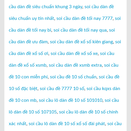
cầu dàn đề siêu chuẩn khung 3 ngày
,
soi cầu dàn đề
siêu chuẩn uy tín nhất
,
soi cầu dàn đề tối nay 7777
,
soi
cầu dàn đề tối nay bỉ
,
soi cầu dàn đề tối nay qua
,
soi
cầu dàn đề ưu đàm
,
soi cầu dàn đề xổ số kiên giang
,
soi
cầu dàn đề xổ số ơi
,
soi cầu dàn đề xổ số xe
,
soi cầu
dàn đề xổ số xsmb
,
soi cầu dàn đề xsmb extra
,
soi cầu
đề 10 con miễn phí
,
soi cầu đề 10 số chuẩn
,
soi cầu đề
10 số đặc biệt
,
soi cầu đề 7777 10 số
,
soi cầu kqxs dàn
đề 10 con mb
,
soi cầu lô dàn đề 10 số 101010
,
soi cầu
lô dàn đề 10 số 107105
,
soi cầu lô dàn đề 10 số chính
xác nhất
,
soi cầu lô dàn đề 10 số xổ số đài phát
,
soi cầu