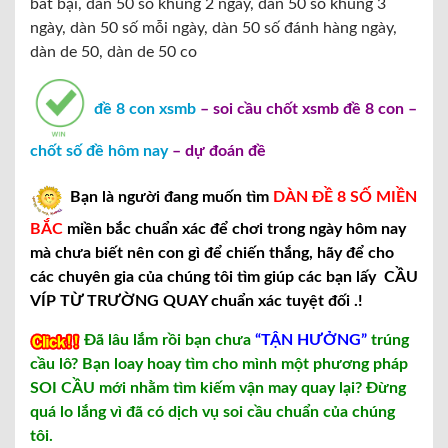
bất bại, dàn 50 số khung 2 ngày, dàn 50 số khung 3
ngày, dàn 50 số mỗi ngày, dàn 50 số đánh hàng ngày,
dàn de 50, dàn de 50 co
đề 8 con xsmb
– soi cầu chốt xsmb đề 8 con –
chốt số đề hôm nay
– dự đoán đề
Bạn là người đang muốn tìm
DÀN ĐỀ 8 SỐ MIỀN
BẮC
miền bắc chuẩn xác để chơi trong ngày hôm nay
mà chưa biết nên con gì để chiến thắng, hãy để cho
các chuyên gia của chúng tôi tìm giúp các bạn lấy CẦU
VÍP TỪ TRƯỜNG QUAY chuẩn xác tuyệt đối .!
Đã lâu lắm rồi bạn chưa
“TẬN HƯỞNG”
trúng
cầu lô? Bạn loay hoay tìm cho mình một phương pháp
SOI CẦU mới nhằm tìm kiếm vận may quay lại? Đừng
quá lo lắng vì đã có dịch vụ soi cầu chuẩn của chúng
tôi.