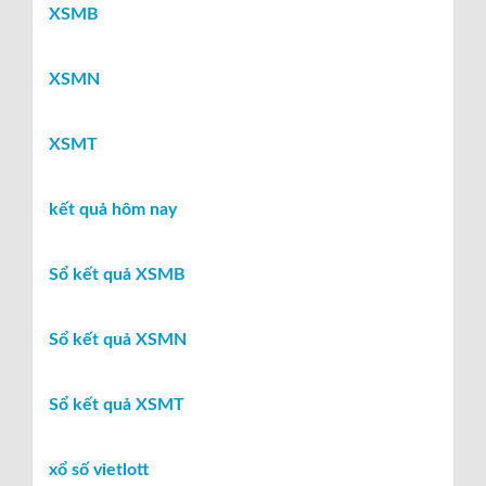
XSMB
XSMN
XSMT
kết quả hôm nay
Sổ kết quả XSMB
Sổ kết quả XSMN
Sổ kết quả XSMT
xổ số vietlott