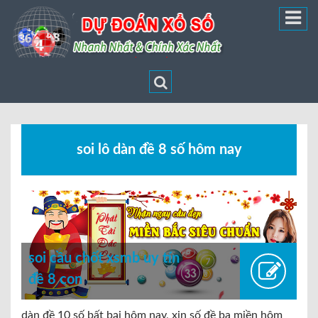
soi lô dàn đề 8 số hôm nay
soi cầu chốt xsmb uy tín
đề 8 con
dàn đề 10 số bất bại hôm nay, xin số đề ba miền hôm