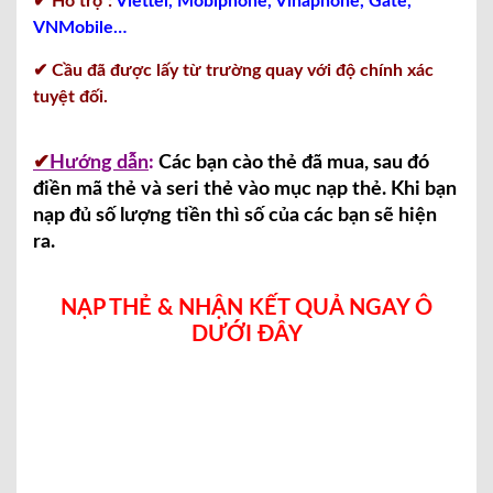
✔ Hỗ trợ :
Viettel, Mobiphone, Vinaphone, Gate,
VNMobile…
✔ Cầu đã được lấy từ trường quay với độ chính xác
tuyệt đối.
✔
Hướng dẫn
:
Các bạn cào thẻ đã mua, sau đó
điền mã thẻ và seri thẻ vào mục nạp thẻ. Khi bạn
nạp đủ số lượng tiền thì số của các bạn sẽ hiện
ra.
NẠP THẺ & NHẬN KẾT
QUẢ NGAY Ô
DƯỚI ĐÂY