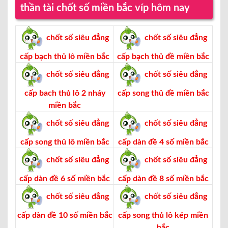
thần tài chốt số miền bắc víp hôm nay
chốt số siêu đẳng
chốt số siêu đẳng
cấp bạch thủ lô miền bắc
cấp bạch thủ đề miền bắc
chốt số siêu đẳng
chốt số siêu đẳng
cấp bach thủ lô 2 nháy
cấp song thủ đề miền bắc
miền bắc
chốt số siêu đẳng
chốt số siêu đẳng
cấp song thủ lô miền bắc
cấp dàn đề 4 số miền bắc
chốt số siêu đẳng
chốt số siêu đẳng
cấp dàn đề 6 số miền bắc
cấp dàn đề 8 số miền bắc
chốt số siêu đẳng
chốt số siêu đẳng
cấp dàn đề 10 số miền bắc
cấp song thủ lô kép miền
bắc