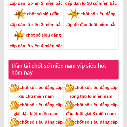
cấp dàn lô xiên 2 miền bắc
cấp dàn lô 10 số miền bắc
chốt số siêu đẳn
chốt số siêu đẳng
cấp dàn lô xiên 3 miền bắc
cấp đề đầu đuôi miền bắc
chốt số siêu đẳng
cấp dàn lô xiên 4 miền bắc
thần tài chốt số miền nam víp siêu hót
hôm nay
chốt số siêu đẳng cấp
chốt số siêu đẳng cấp
xỉu chủ miền nam
song thủ lô miền nam
chốt số siêu đẳng cấp
chốt số siêu đẳng cấp
giải đặc biệt miền nam
đầu đuôi giải 8 miền nam
chốt số siêu đẳng cấp
chốt số siêu đẳng cấp