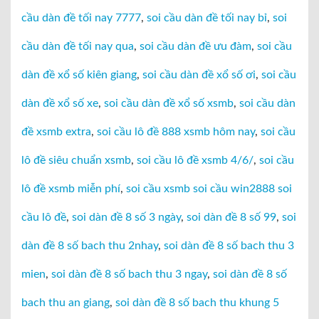
cầu dàn đề tối nay 7777
,
soi cầu dàn đề tối nay bỉ
,
soi
cầu dàn đề tối nay qua
,
soi cầu dàn đề ưu đàm
,
soi cầu
dàn đề xổ số kiên giang
,
soi cầu dàn đề xổ số ơi
,
soi cầu
dàn đề xổ số xe
,
soi cầu dàn đề xổ số xsmb
,
soi cầu dàn
đề xsmb extra
,
soi cầu lô đề 888 xsmb hôm nay
,
soi cầu
lô đề siêu chuẩn xsmb
,
soi cầu lô đề xsmb 4/6/
,
soi cầu
lô đề xsmb miễn phí
,
soi cầu xsmb soi cầu win2888 soi
cầu lô đề
,
soi dàn đề 8 số 3 ngày
,
soi dàn đề 8 số 99
,
soi
dàn đề 8 số bach thu 2nhay
,
soi dàn đề 8 số bach thu 3
mien
,
soi dàn đề 8 số bach thu 3 ngay
,
soi dàn đề 8 số
bach thu an giang
,
soi dàn đề 8 số bach thu khung 5